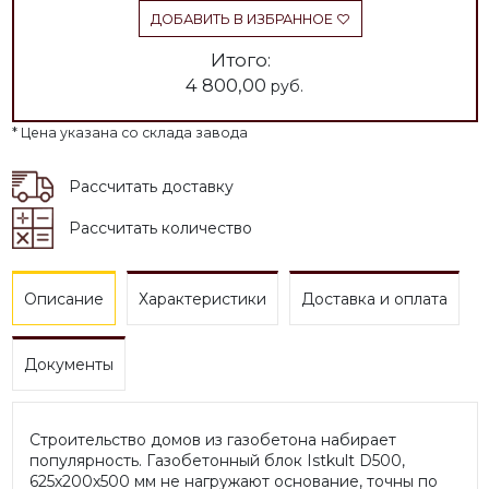
ДОБАВИТЬ В ИЗБРАННОЕ
Итого:
4 800,00
руб.
* Цена указана со склада завода
Рассчитать доставку
Рассчитать количество
Описание
Характеристики
Доставка и оплата
Документы
Строительство домов из газобетона набирает
популярность. Газобетонный блок Istkult D500,
625х200х500 мм не нагружают основание, точны по