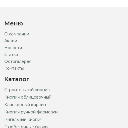
Меню
О компании
Акции
Новости
Статьи
Фотогалерея
Контакты
Каталог
Строительный кирпич
Кирпич облицовочный
Клинкерный кирпич
Кирпич ручной формовки
Ригельный кирпич
Газобетонные блоки