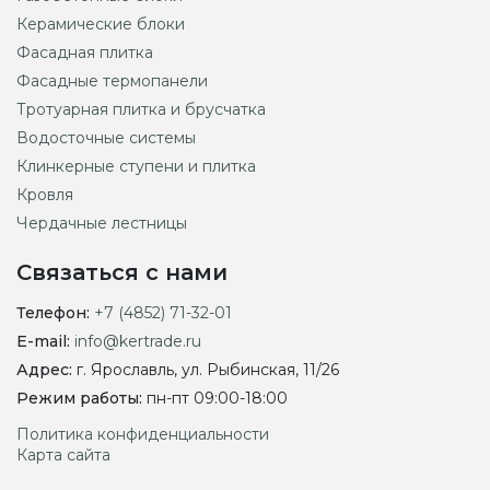
Керамические блоки
Фасадная плитка
Фасадные термопанели
Тротуарная плитка и брусчатка
Водосточные системы
Клинкерные ступени и плитка
Кровля
Чердачные лестницы
Связаться с нами
Телефон:
+7 (4852) 71-32-01
E-mail:
info@kertrade.ru
Адрес:
г. Ярославль, ул. Рыбинская, 11/26
Режим работы:
пн-пт 09:00-18:00
Политика конфиденциальности
Карта сайта