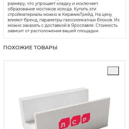
размеру, что упрощает кладку и исключает
образование мостиков холода. Купить эти
стройматериалы можно в КерамикТрейд. На цену
влияют бренд, параметры газосиликатных блоков. Их
можно заказать с доставкой в Ярославле. Стоимость
зависит от расположения вашей площадки.
ПОХОЖИЕ ТОВАРЫ