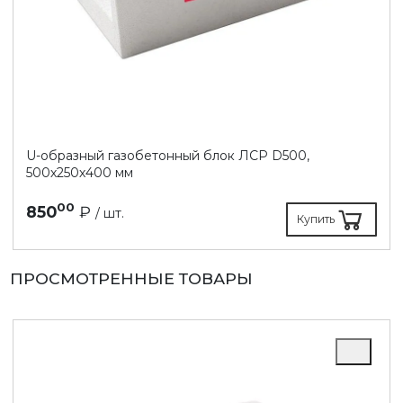
U-образный газобетонный блок ЛСР D500,
500х250х400 мм
00
850
₽
/ шт.
Купить
ПРОСМОТРЕННЫЕ ТОВАРЫ