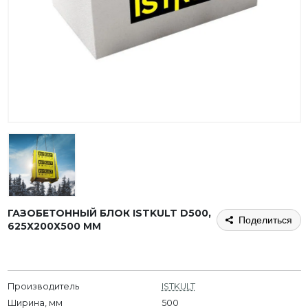
ГАЗОБЕТОННЫЙ БЛОК ISTKULT D500,
Поделиться
625Х200Х500 ММ
Производитель
ISTKULT
Ширина, мм
500