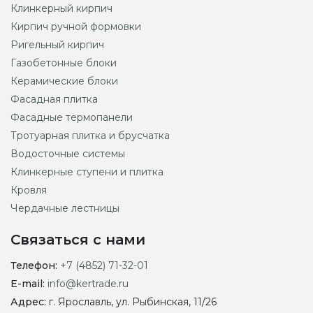
Клинкерный кирпич
Кирпич ручной формовки
Ригельный кирпич
Газобетонные блоки
Керамические блоки
Фасадная плитка
Фасадные термопанели
Тротуарная плитка и брусчатка
Водосточные системы
Клинкерные ступени и плитка
Кровля
Чердачные лестницы
Связаться с нами
Телефон:
+7 (4852) 71-32-01
E-mail:
info@kertrade.ru
Адрес:
г. Ярославль, ул. Рыбинская, 11/26