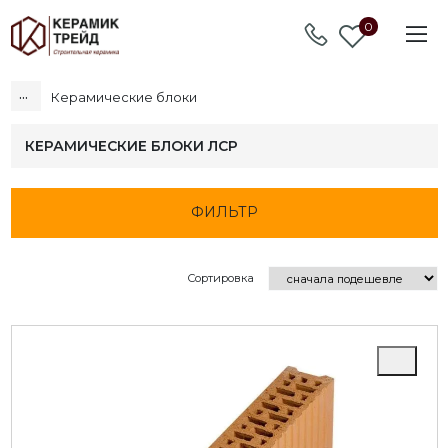
0
...
Керамические блоки
КЕРАМИЧЕСКИЕ БЛОКИ ЛСР
ФИЛЬТР
Сортировка