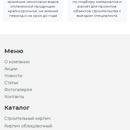
хранение некоторых видов
по подбору материалов и
оплаченной продукции:
расчёт для проектов
краткосрочное, на зимний
объектов строительства с
период и на срок до года
выездом специалиста
Меню
О компании
Акции
Новости
Статьи
Фотогалерея
Контакты
Каталог
Строительный кирпич
Кирпич облицовочный