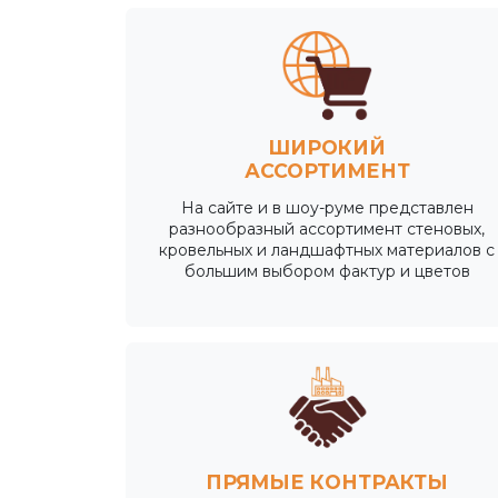
ШИРОКИЙ
АССОРТИМЕНТ
На сайте и в шоу-руме представлен
разнообразный ассортимент стеновых,
кровельных и ландшафтных материалов с
большим выбором фактур и цветов
ПРЯМЫЕ КОНТРАКТЫ