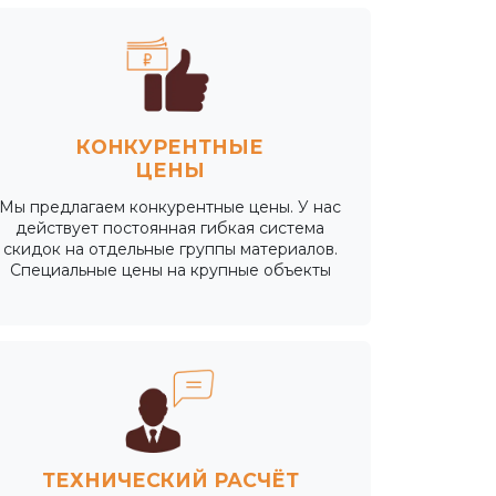
КОНКУРЕНТНЫЕ
ЦЕНЫ
Мы предлагаем конкурентные цены. У нас
действует постоянная гибкая система
скидок на отдельные группы материалов.
Специальные цены на крупные объекты
ТЕХНИЧЕСКИЙ РАСЧЁТ