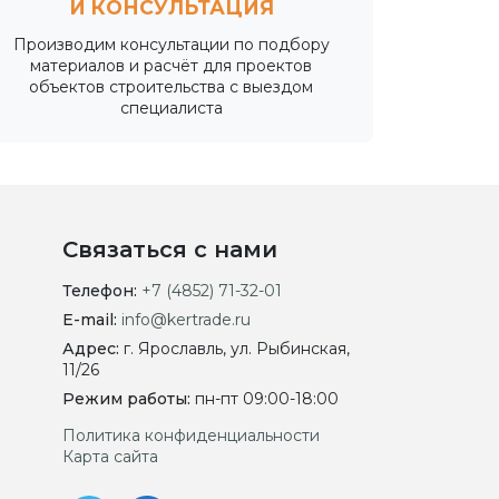
И КОНСУЛЬТАЦИЯ
Производим консультации по подбору
материалов и расчёт для проектов
объектов строительства с выездом
специалиста
Связаться с нами
Телефон:
+7 (4852) 71-32-01
E-mail:
info@kertrade.ru
Адрес:
г. Ярославль, ул. Рыбинская,
11/26
Режим работы:
пн-пт 09:00-18:00
Политика конфиденциальности
Карта сайта