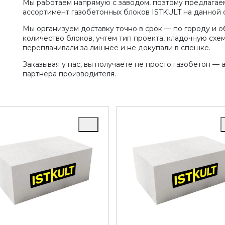
Мы работаем напрямую с заводом, поэтому предлагае
ассортимент газобетонных блоков ISTKULT на данной 
Мы организуем доставку точно в срок — по городу и 
количество блоков, учтем тип проекта, кладочную схе
переплачивали за лишнее и не докупали в спешке.
Заказывая у нас, вы получаете не просто газобетон —
партнера производителя.