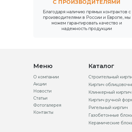
С ПРОИЗВОДИТЕЛЯМИ
Благодаря наличию прямых контрактов с
производителями в России и Европе, мы
можем гарантировать качество и
надежность продукции
Меню
Каталог
О компании
Строительный кирп
Акции
Кирпич облицовочн
Новости
Клинкерный кирпич
Статьи
Кирпич ручной фор
Фотогалерея
Ригельный кирпич
Контакты
Газобетонные блок
Керамические блок