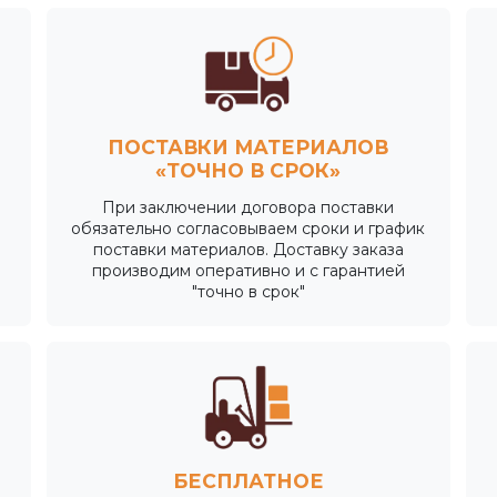
ПОСТАВКИ МАТЕРИАЛОВ
«ТОЧНО В СРОК»
При заключении договора поставки
обязательно согласовываем сроки и график
поставки материалов. Доставку заказа
производим оперативно и с гарантией
"точно в срок"
БЕСПЛАТНОЕ