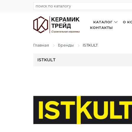
КАТАЛОГ
О К
КОНТАКТЫ
Главная
Бренды
ISTKULT
ISTKULT