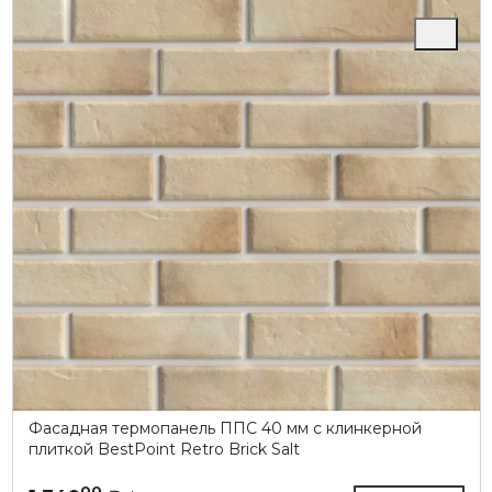
Фасадная термопанель ППC 40 мм с клинкерной
плиткой BestPoint Retro Brick Salt
00