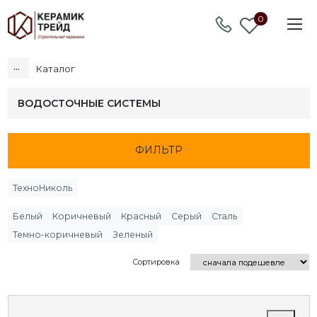
0
...
Каталог
ВОДОСТОЧНЫЕ СИСТЕМЫ
ФИЛЬТР
ТехноНиколь
Белый
Коричневый
Красный
Серый
Сталь
Темно-коричневый
Зеленый
Сортировка