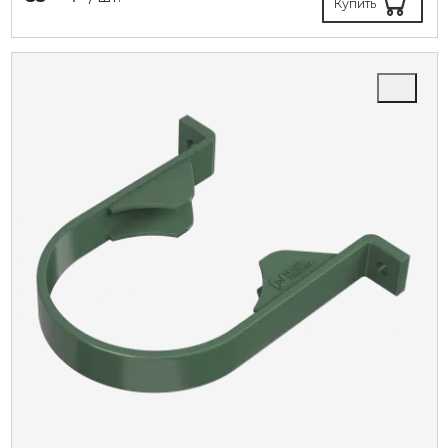
Купить