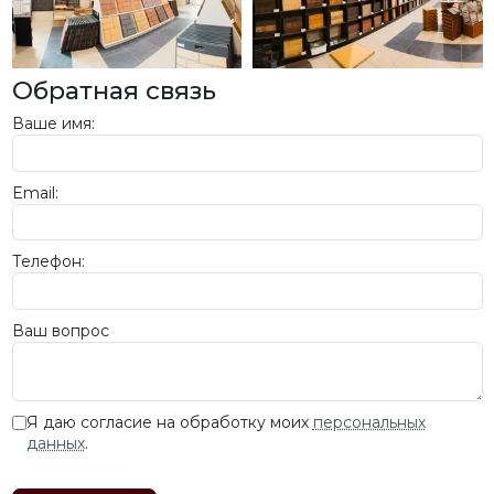
Обратная связь
Ваше имя:
Email:
Телефон:
Ваш вопрос
Я даю согласие на обработку моих
персональных
данных
.