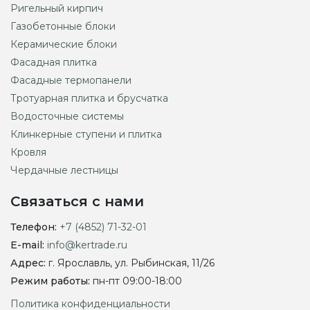
Ригельный кирпич
Газобетонные блоки
Керамические блоки
Фасадная плитка
Фасадные термопанели
Тротуарная плитка и брусчатка
Водосточные системы
Клинкерные ступени и плитка
Кровля
Чердачные лестницы
Связаться с нами
Телефон:
+7 (4852) 71-32-01
E-mail:
info@kertrade.ru
Адрес:
г. Ярославль, ул. Рыбинская, 11/26
Режим работы:
пн-пт 09:00-18:00
Политика конфиденциальности