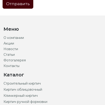
Отправить
Меню
О компании
Акции
Новости
Статьи
Фотогалерея
Контакты
Каталог
Строительный кирпич
Кирпич облицовочный
Клинкерный кирпич
Кирпич ручной формовки