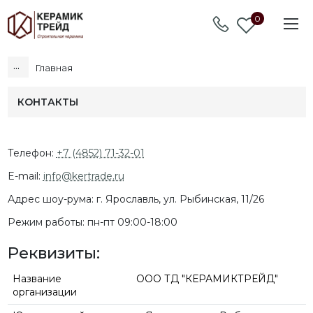
0
...
Главная
КОНТАКТЫ
Телефон:
+7 (4852) 71-32-01
E-mail:
info@kertrade.ru
Адрес шоу-рума: г. Ярославль, ул. Рыбинская, 11/26
Режим работы: пн-пт 09:00-18:00
Реквизиты:
Название
ООО ТД "КЕРАМИКТРЕЙД"
организации