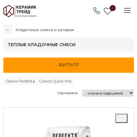
0
...
Кладочные смеси и затирки
ТЕПЛЫЕ КЛАДОЧНЫЕ СМЕСИ
ФИЛЬТР
Смеси Perfekta
Смеси Quick-mix
Сортировка