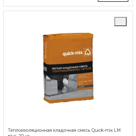
Теплоизоляционная кладочная смесь Quick-mix LM