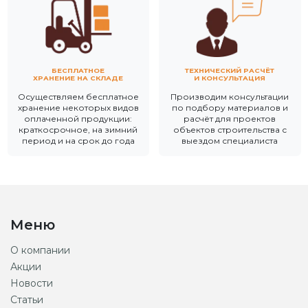
БЕСПЛАТНОЕ
ТЕХНИЧЕСКИЙ РАСЧЁТ
ХРАНЕНИЕ НА СКЛАДЕ
И КОНСУЛЬТАЦИЯ
Осуществляем бесплатное
Производим консультации
хранение некоторых видов
по подбору материалов и
оплаченной продукции:
расчёт для проектов
краткосрочное, на зимний
объектов строительства с
период и на срок до года
выездом специалиста
Меню
О компании
Акции
Новости
Статьи