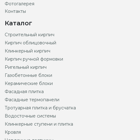
Фотогалерея
Контакты
Каталог
Строительный кирпич
Кирпич облицовочный
Клинкерный кирпич
Кирпич ручной формовки
Ригельный кирпич
Газобетонные блоки
Керамические блоки
Фасадная плитка
Фасадные термопанели
Тротуарная плитка и брусчатка
Водосточные системы
Клинкерные ступени и плитка
Кровля