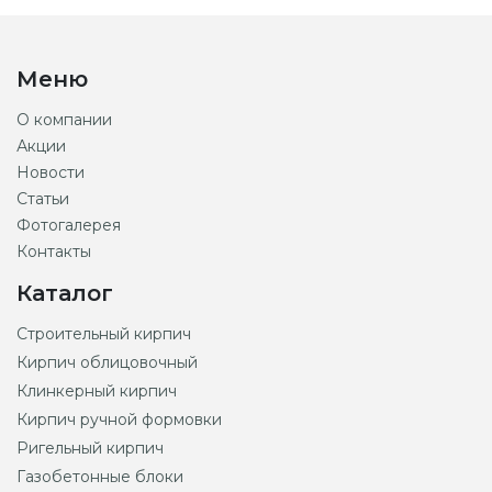
Меню
О компании
Акции
Новости
Статьи
Фотогалерея
Контакты
Каталог
Строительный кирпич
Кирпич облицовочный
Клинкерный кирпич
Кирпич ручной формовки
Ригельный кирпич
Газобетонные блоки