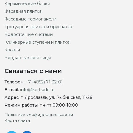
Керамические блоки
Фасадная плитка
Фасадные термопанели
Тротуарная плитка и брусчатка
Водосточные системы
Клинкерные ступени и плитка
Кровля
Чердачные лестницы
Связаться с нами
Телефон:
+7 (4852) 71-32-01
E-mail:
info@kertrade.ru
Адрес:
г. Ярославль, ул. Рыбинская, 11/26
Режим работы:
пн-пт 09:00-18:00
Политика конфиденциальности
Карта сайта