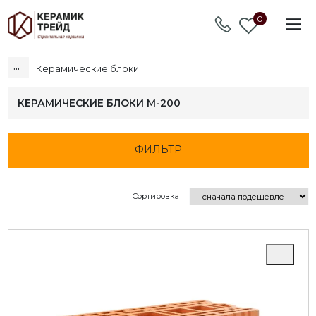
0
...
Керамические блоки
КЕРАМИЧЕСКИЕ БЛОКИ М-200
ФИЛЬТР
Сортировка