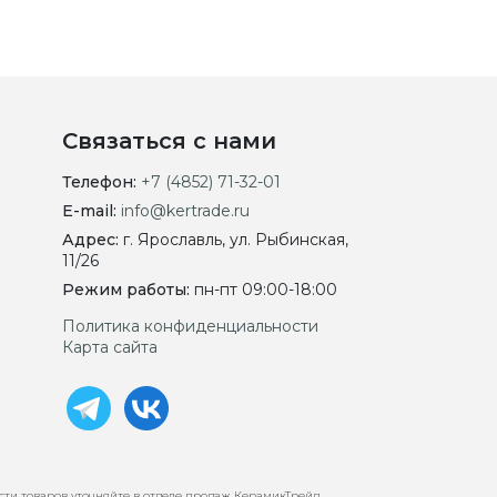
Связаться с нами
Телефон:
+7 (4852) 71-32-01
E-mail:
info@kertrade.ru
Адрес:
г. Ярославль, ул. Рыбинская,
11/26
Режим работы:
пн-пт 09:00-18:00
Политика конфиденциальности
Карта сайта
сти товаров уточняйте в отделе продаж КерамикТрейд.