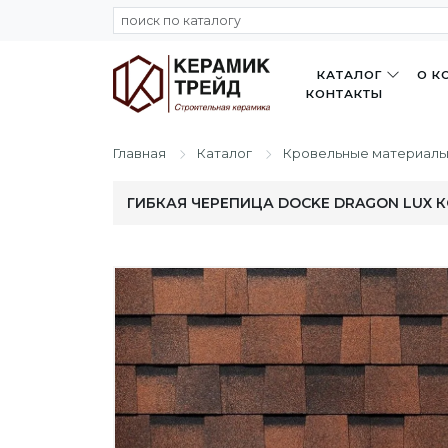
КАТАЛОГ
О К
КОНТАКТЫ
Главная
Каталог
Кровельные материал
ГИБКАЯ ЧЕРЕПИЦА DOCKE DRAGON LUX 