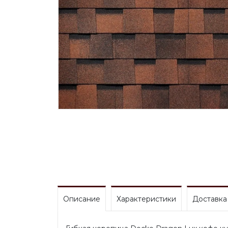
Описание
Характеристики
Доставка