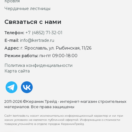
Кровля
Чердачные лестницы
Связаться с нами
Телефон:
+7 (4852) 71-32-01
E-mail:
info@kertrade.ru
Адрес:
г. Ярославль, ул. Рыбинская, 11/26
Режим работы:
пн-пт 09:00-18:00
Политика конфиденциальности
Карта сайта
2011-2026 ©Керамик Трейд - интернет-магазин строительных
материалов. Все права защищены
Сайт kertrade.ru носит исключительно информационный характер и ни при
каких условиях не является публичной офертой. Информацию о стоимости
товаров уточняйте в отделе продаж КерамикТрейд.