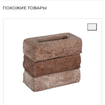
ПОХОЖИЕ ТОВАРЫ