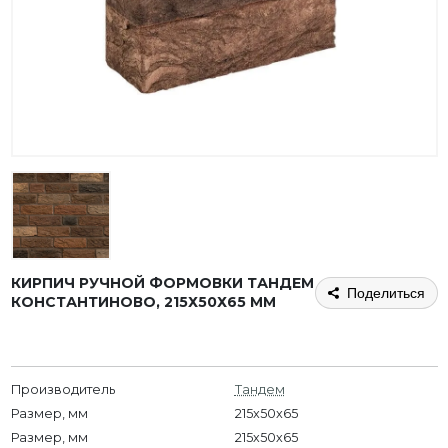
КИРПИЧ РУЧНОЙ ФОРМОВКИ ТАНДЕМ
Поделиться
КОНСТАНТИНОВО, 215Х50Х65 ММ
Производитель
Тандем
Размер, мм
215x50x65
Размер, мм
215х50х65