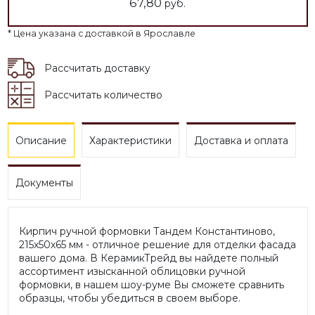
67,80
руб.
* Цена указана с доставкой в Ярославле
Рассчитать доставку
Рассчитать количество
Описание
Характеристики
Доставка и оплата
Документы
Кирпич ручной формовки Тандем Константиново,
215х50х65 мм - отличное решение для отделки фасада
вашего дома. В КерамикТрейд вы найдете полный
ассортимент изысканной облицовки ручной
формовки, в нашем шоу-руме Вы сможете сравнить
образцы, чтобы убедиться в своем выборе.