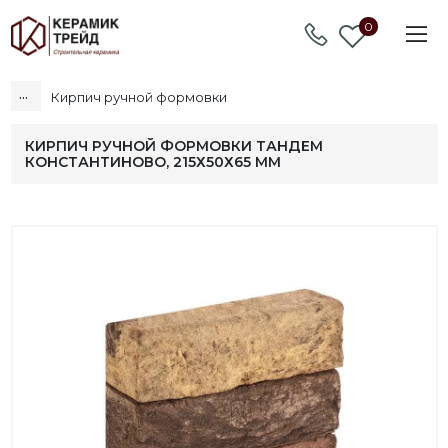
0
...
Кирпич ручной формовки
КИРПИЧ РУЧНОЙ ФОРМОВКИ ТАНДЕМ
КОНСТАНТИНОВО, 215Х50Х65 ММ