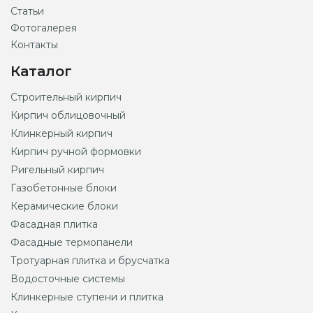
Статьи
Фотогалерея
Контакты
Каталог
Строительный кирпич
Кирпич облицовочный
Клинкерный кирпич
Кирпич ручной формовки
Ригельный кирпич
Газобетонные блоки
Керамические блоки
Фасадная плитка
Фасадные термопанели
Тротуарная плитка и брусчатка
Водосточные системы
Клинкерные ступени и плитка