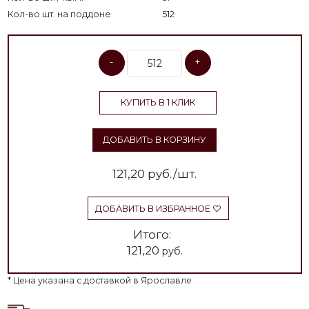
Кол-во шт. на поддоне
512
-
+
КУПИТЬ В 1 КЛИК
ДОБАВИТЬ В КОРЗИНУ
121,20
руб./шт.
ДОБАВИТЬ В ИЗБРАННОЕ
Итого:
121,20
руб.
* Цена указана с доставкой в Ярославле