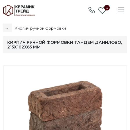
0
...
Кирпич ручной формовки
КИРПИЧ РУЧНОЙ ФОРМОВКИ ТАНДЕМ ДАНИЛОВО,
215Х102Х65 ММ