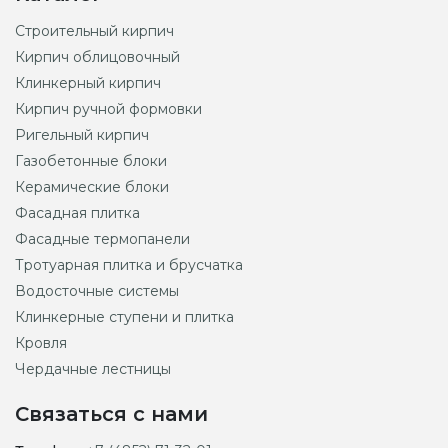
Строительный кирпич
Кирпич облицовочный
Клинкерный кирпич
Кирпич ручной формовки
Ригельный кирпич
Газобетонные блоки
Керамические блоки
Фасадная плитка
Фасадные термопанели
Тротуарная плитка и брусчатка
Водосточные системы
Клинкерные ступени и плитка
Кровля
Чердачные лестницы
Связаться с нами