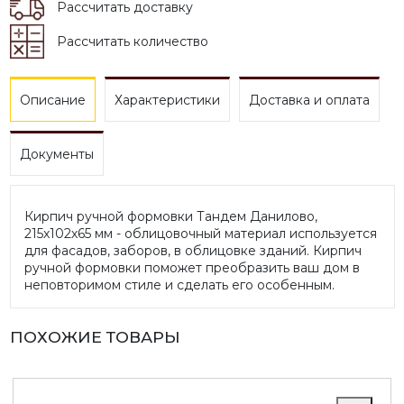
Рассчитать доставку
Рассчитать количество
Описание
Характеристики
Доставка и оплата
Документы
Кирпич ручной формовки Тандем Данилово,
215х102х65 мм - облицовочный материал используется
для фасадов, заборов, в облицовке зданий. Кирпич
ручной формовки поможет преобразить ваш дом в
неповторимом стиле и сделать его особенным.
ПОХОЖИЕ ТОВАРЫ