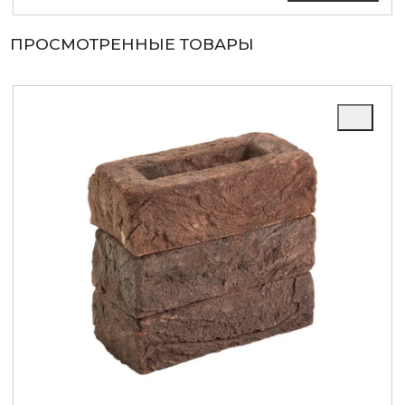
ПРОСМОТРЕННЫЕ ТОВАРЫ