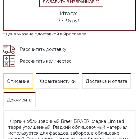
ДОБАВИТЬ В ИЗБРАННОЕ
Итого:
77,36
руб.
* Цена указана с доставкой в Ярославле
Рассчитать доставку
Рассчитать количество
Описание
Характеристики
Доставка и оплата
Документы
Кирпич облицовочный Braer БРАЕР кладка Limited
терра утолщенный. Гладкий облицовочный материал
используется для фасадов, заборов, в облицовке