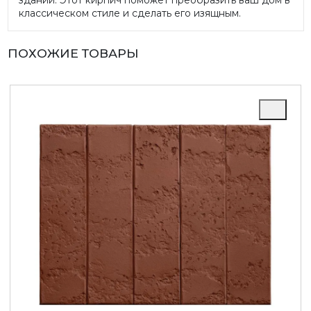
зданий. Этот кирпич поможет преобразить ваш дом в
классическом стиле и сделать его изящным.
ПОХОЖИЕ ТОВАРЫ