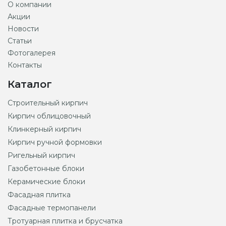
О компании
Акции
Новости
Статьи
Фотогалерея
Контакты
Каталог
Строительный кирпич
Кирпич облицовочный
Клинкерный кирпич
Кирпич ручной формовки
Ригельный кирпич
Газобетонные блоки
Керамические блоки
Фасадная плитка
Фасадные термопанели
Тротуарная плитка и брусчатка