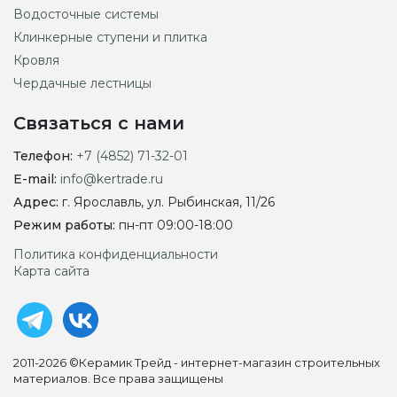
Водосточные системы
Клинкерные ступени и плитка
Кровля
Чердачные лестницы
Связаться с нами
Телефон:
+7 (4852) 71-32-01
E-mail:
info@kertrade.ru
Адрес:
г. Ярославль, ул. Рыбинская, 11/26
Режим работы:
пн-пт 09:00-18:00
Политика конфиденциальности
Карта сайта
2011-2026 ©Керамик Трейд - интернет-магазин строительных
материалов. Все права защищены