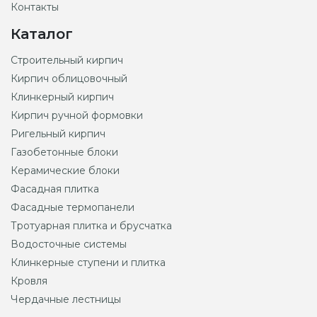
Контакты
Каталог
Строительный кирпич
Кирпич облицовочный
Клинкерный кирпич
Кирпич ручной формовки
Ригельный кирпич
Газобетонные блоки
Керамические блоки
Фасадная плитка
Фасадные термопанели
Тротуарная плитка и брусчатка
Водосточные системы
Клинкерные ступени и плитка
Кровля
Чердачные лестницы