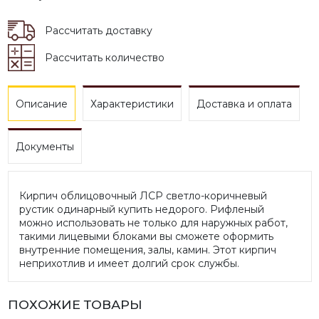
Рассчитать доставку
Рассчитать количество
Описание
Характеристики
Доставка и оплата
Документы
Кирпич облицовочный ЛСР светло-коричневый
рустик одинарный купить недорого. Рифленый
можно использовать не только для наружных работ,
такими лицевыми блоками вы сможете оформить
внутренние помещения, залы, камин. Этот кирпич
неприхотлив и имеет долгий срок службы.
ПОХОЖИЕ ТОВАРЫ