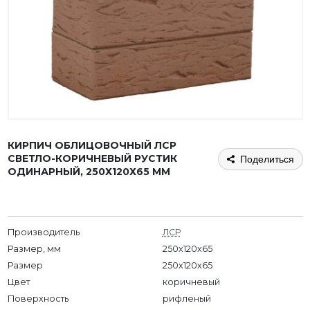
КИРПИЧ ОБЛИЦОВОЧНЫЙ ЛСР
СВЕТЛО-КОРИЧНЕВЫЙ РУСТИК
Поделиться
ОДИНАРНЫЙ, 250Х120Х65 ММ
Производитель
ЛСР
Размер, мм
250x120x65
Размер
250х120х65
Цвет
коричневый
Поверхность
рифленый