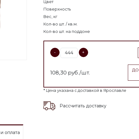
Цвет
Поверхность
Вес, кг
Кол-во шт. / кв.м.
Кол-во шт. на поддоне
-
+
ДО
108,30
руб./шт.
* Цена указана с доставкой в Ярославле
Рассчитать доставку
 и оплата