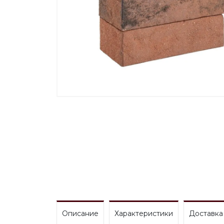
Описание
Характеристики
Доставка