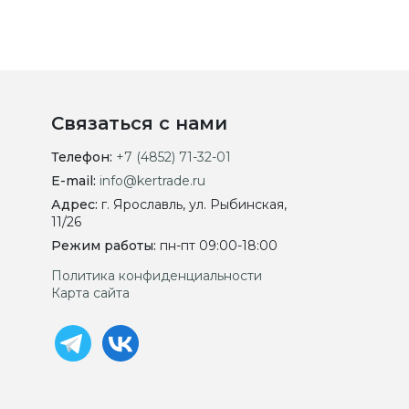
Связаться с нами
Телефон:
+7 (4852) 71-32-01
E-mail:
info@kertrade.ru
Адрес:
г. Ярославль, ул. Рыбинская,
11/26
Режим работы:
пн-пт 09:00-18:00
Политика конфиденциальности
Карта сайта