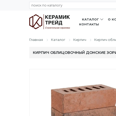
КАТАЛОГ
О К
КОНТАКТЫ
Главная
Каталог
Кирпич
Кирпич обл
КИРПИЧ ОБЛИЦОВОЧНЫЙ ДОНСКИЕ ЗОРИ 