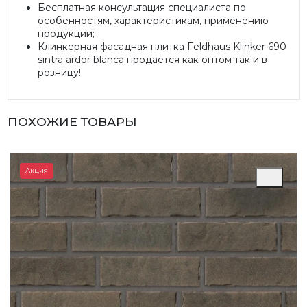
Бесплатная консультация специалиста по
особенностям, характеристикам, применению
продукции;
Клинкерная фасадная плитка Feldhaus Klinker 690
sintra ardor blanca продается как оптом так и в
розницу!
ПОХОЖИЕ ТОВАРЫ
Акция