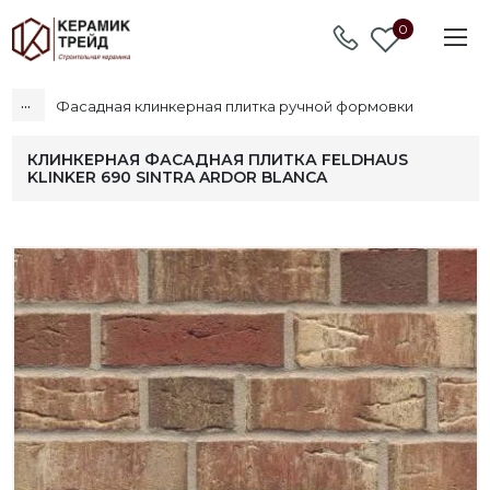
0
...
Фасадная клинкерная плитка ручной формовки
КЛИНКЕРНАЯ ФАСАДНАЯ ПЛИТКА FELDHAUS
KLINKER 690 SINTRA ARDOR BLANCA