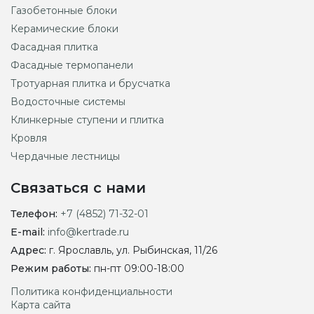
Газобетонные блоки
Керамические блоки
Фасадная плитка
Фасадные термопанели
Тротуарная плитка и брусчатка
Водосточные системы
Клинкерные ступени и плитка
Кровля
Чердачные лестницы
Связаться с нами
Телефон:
+7 (4852) 71-32-01
E-mail:
info@kertrade.ru
Адрес:
г. Ярославль, ул. Рыбинская, 11/26
Режим работы:
пн-пт 09:00-18:00
Политика конфиденциальности
Карта сайта