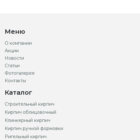
Меню
О компании
Акции
Новости
Статьи
Фотогалерея
Контакты
Каталог
Строительный кирпич
Кирпич облицовочный
Клинкерный кирпич
Кирпич ручной формовки
Ригельный кирпич