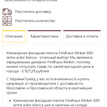
* Цена указана со склада в Москве
Рассчитать доставку
Рассчитать количество
Описание
Характеристики
Доставка и оплата
Клинкерная фасадная плитка Feldhaus Klinker 690
sintra ardor blanca - отличный выбор! Мы являемся
официальным дилером Feldhaus Klinker, поэтому
можем отпускать товар по самой выгодной цене в
городе - 5 927,29 рублей.
С КерамикТрейд у вас есть возможность купить
напрямую от производителя с доставкой по
Ярославлю и Ярославской области в кратчайшие
сроки:
Клинкерная фасадная плитка Feldhaus Klinker 690
sintra ardor blanca уже в наличии на складе.