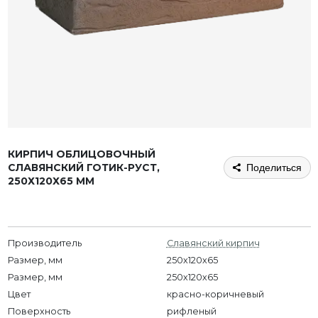
КИРПИЧ ОБЛИЦОВОЧНЫЙ
СЛАВЯНСКИЙ ГОТИК-РУСТ,
Поделиться
250Х120Х65 ММ
Производитель
Славянский кирпич
Размер, мм
250x120x65
Размер, мм
250х120х65
Цвет
красно-коричневый
Поверхность
рифленый