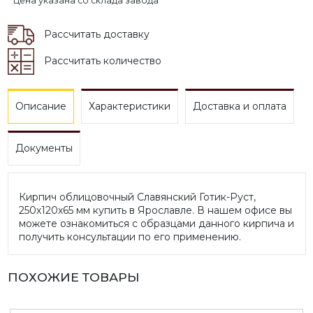
* Цена указана со склада завода
Рассчитать доставку
Рассчитать количество
Описание
Характеристики
Доставка и оплата
Документы
Кирпич облицовочный Славянский Готик-Руст,
250х120х65 мм купить в Ярославле. В нашем офисе вы
можете ознакомиться с образцами данного кирпича и
получить консультации по его применению.
ПОХОЖИЕ ТОВАРЫ