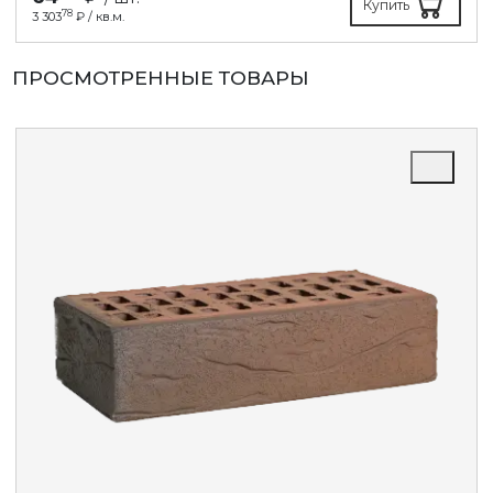
Купить
78
3 303
₽ / кв.м.
ПРОСМОТРЕННЫЕ ТОВАРЫ