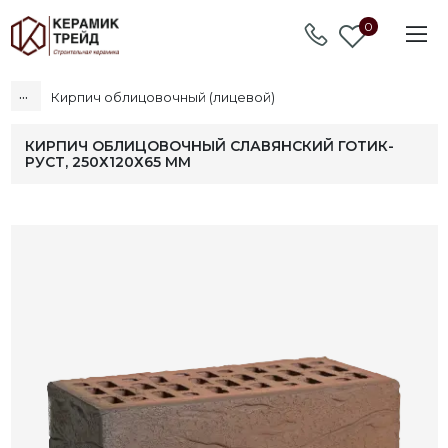
0
...
Кирпич облицовочный (лицевой)
КИРПИЧ ОБЛИЦОВОЧНЫЙ СЛАВЯНСКИЙ ГОТИК-
РУСТ, 250Х120Х65 ММ