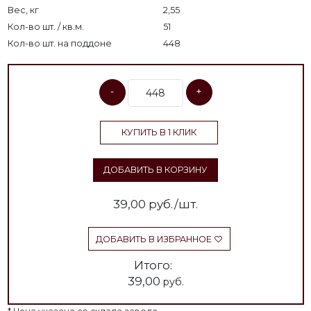
Вес, кг
2,55
Кол-во шт. / кв.м.
51
Кол-во шт. на поддоне
448
-
+
КУПИТЬ В 1 КЛИК
ДОБАВИТЬ В КОРЗИНУ
39,00
руб./шт.
ДОБАВИТЬ В ИЗБРАННОЕ
Итого:
39,00
руб.