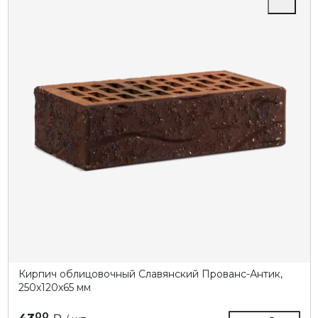
Кирпич облицовочный Славянский Прованс-Антик,
250х120х65 мм
00