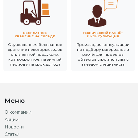
БЕСПЛАТНОЕ
ТЕХНИЧЕСКИЙ РАСЧЁТ
ХРАНЕНИЕ НА СКЛАДЕ
И КОНСУЛЬТАЦИЯ
Осуществляем бесплатное
Производим консультации
хранение некоторых видов
по подбору материалов и
оплаченной продукции:
расчёт для проектов
краткосрочное, на зимний
объектов строительства с
период и на срок до года
выездом специалиста
Меню
О компании
Акции
Новости
Статьи