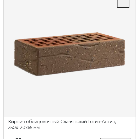
Кирпич облицовочный Славянский Готик-Антик,
250х120х65 мм