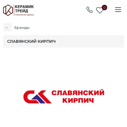
0
...
Бренды
СЛАВЯНСКИЙ КИРПИЧ