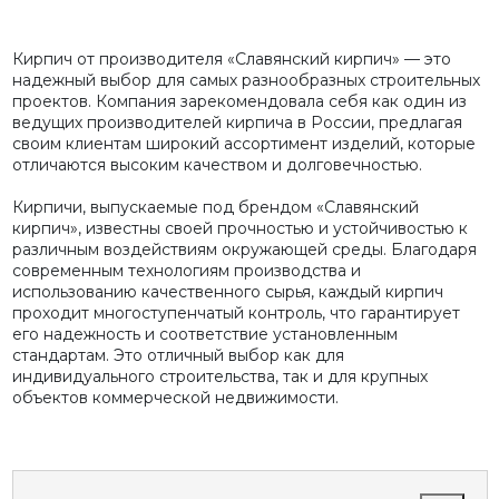
Кирпич от производителя «Славянский кирпич» — это
надежный выбор для самых разнообразных строительных
проектов. Компания зарекомендовала себя как один из
ведущих производителей кирпича в России, предлагая
своим клиентам широкий ассортимент изделий, которые
отличаются высоким качеством и долговечностью.
Кирпичи, выпускаемые под брендом «Славянский
кирпич», известны своей прочностью и устойчивостью к
различным воздействиям окружающей среды. Благодаря
современным технологиям производства и
использованию качественного сырья, каждый кирпич
проходит многоступенчатый контроль, что гарантирует
его надежность и соответствие установленным
стандартам. Это отличный выбор как для
индивидуального строительства, так и для крупных
объектов коммерческой недвижимости.