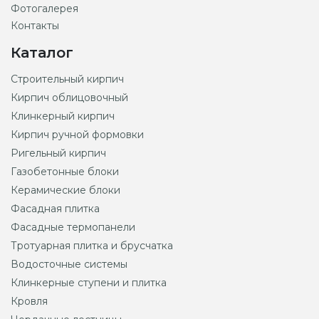
Фотогалерея
Контакты
Каталог
Строительный кирпич
Кирпич облицовочный
Клинкерный кирпич
Кирпич ручной формовки
Ригельный кирпич
Газобетонные блоки
Керамические блоки
Фасадная плитка
Фасадные термопанели
Тротуарная плитка и брусчатка
Водосточные системы
Клинкерные ступени и плитка
Кровля