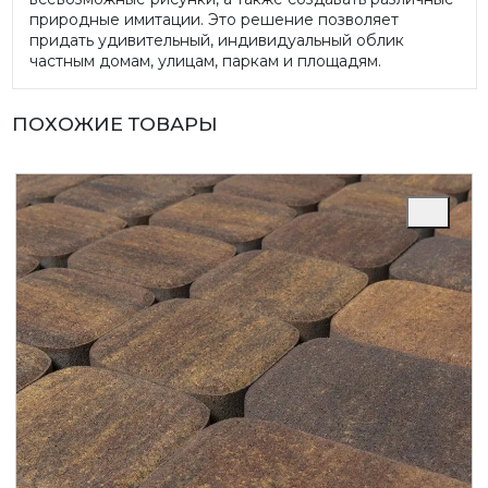
природные имитации. Это решение позволяет
придать удивительный, индивидуальный облик
частным домам, улицам, паркам и площадям.
ПОХОЖИЕ ТОВАРЫ