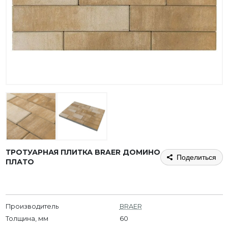
ТРОТУАРНАЯ ПЛИТКА BRAER ДОМИНО
Поделиться
ПЛАТО
Производитель
BRAER
Толщина, мм
60