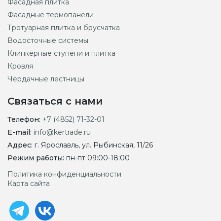
Фасадная плитка
Фасадные термопанели
Тротуарная плитка и брусчатка
Водосточные системы
Клинкерные ступени и плитка
Кровля
Чердачные лестницы
Связаться с нами
Телефон:
+7 (4852) 71-32-01
E-mail:
info@kertrade.ru
Адрес:
г. Ярославль, ул. Рыбинская, 11/26
Режим работы:
пн-пт 09:00-18:00
Политика конфиденциальности
Карта сайта