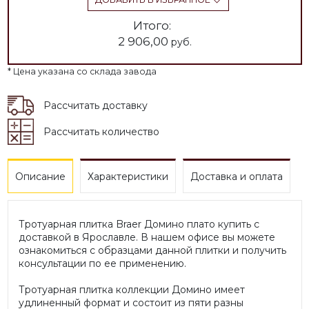
Итого:
2 906,00
руб.
* Цена указана со склада завода
Рассчитать доставку
Рассчитать количество
Описание
Характеристики
Доставка и оплата
Тротуарная плитка Braer Домино плато купить с
доставкой в Ярославле. В нашем офисе вы можете
ознакомиться с образцами данной плитки и получить
консультации по ее применению.
Тротуарная плитка коллекции Домино имеет
удлиненный формат и состоит из пяти разны