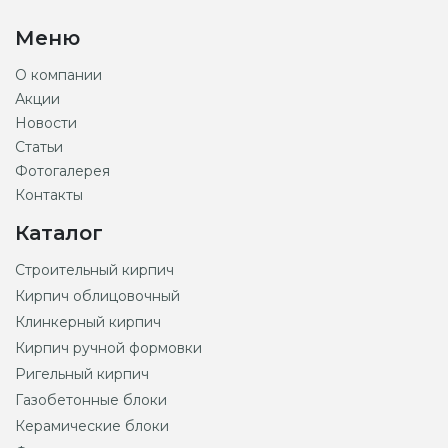
Меню
О компании
Акции
Новости
Статьи
Фотогалерея
Контакты
Каталог
Строительный кирпич
Кирпич облицовочный
Клинкерный кирпич
Кирпич ручной формовки
Ригельный кирпич
Газобетонные блоки
Керамические блоки