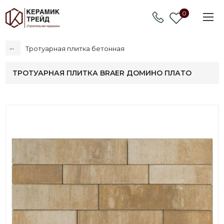
0
...
Тротуарная плитка бетонная
ТРОТУАРНАЯ ПЛИТКА BRAER ДОМИНО ПЛАТО