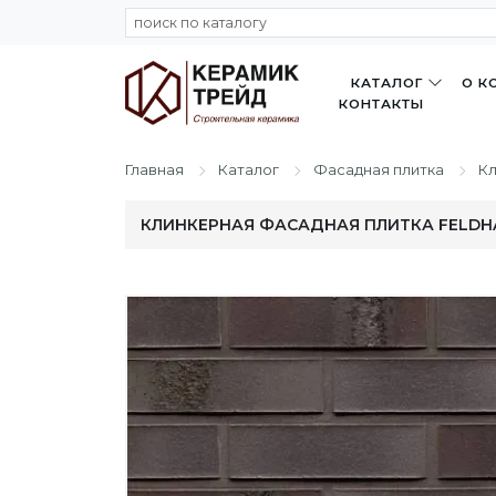
КАТАЛОГ
О К
КОНТАКТЫ
Главная
Каталог
Фасадная плитка
Кл
КЛИНКЕРНАЯ ФАСАДНАЯ ПЛИТКА FELDHAU