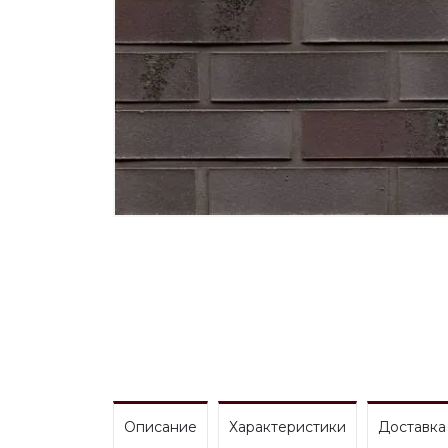
Описание
Характеристики
Доставка