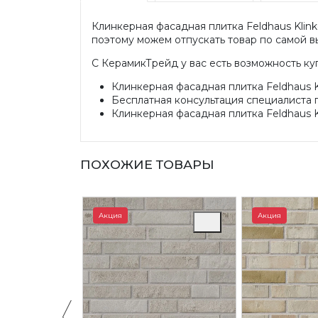
Клинкерная фасадная плитка Feldhaus Klink
поэтому можем отпускать товар по самой вы
С КерамикТрейд у вас есть возможность ку
Клинкерная фасадная плитка Feldhaus Kl
Бесплатная консультация специалиста 
Клинкерная фасадная плитка Feldhaus Kl
ПОХОЖИЕ ТОВАРЫ
Акция
Акция