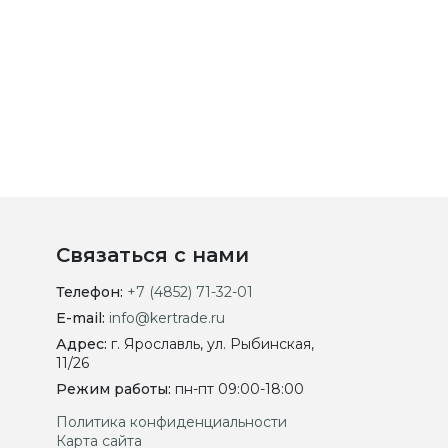
Связаться с нами
Телефон:
+7 (4852) 71-32-01
E-mail:
info@kertrade.ru
Адрес:
г. Ярославль, ул. Рыбинская,
11/26
Режим работы:
пн-пт 09:00-18:00
Политика конфиденциальности
Карта сайта