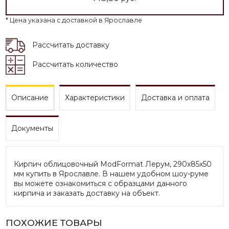
* Цена указана с доставкой в Ярославле
Рассчитать доставку
Рассчитать количество
Описание
Характеристики
Доставка и оплата
Документы
Кирпич облицовочный ModFormat Лерум, 290х85х50
мм купить в Ярославле. В нашем удобном шоу-руме
вы можете ознакомиться с образцами данного
кирпича и заказать доставку на объект.
ПОХОЖИЕ ТОВАРЫ