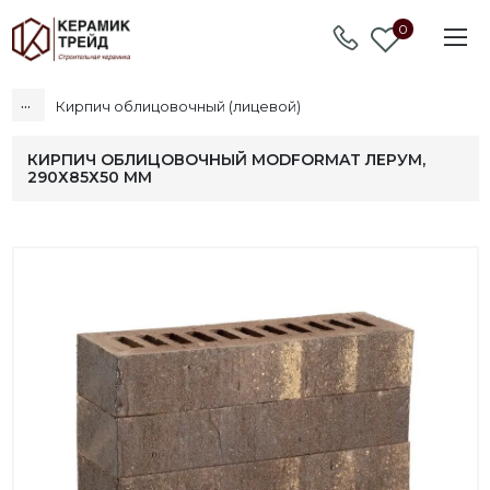
0
...
Кирпич облицовочный (лицевой)
КИРПИЧ ОБЛИЦОВОЧНЫЙ MODFORMAT ЛЕРУМ,
290Х85Х50 ММ