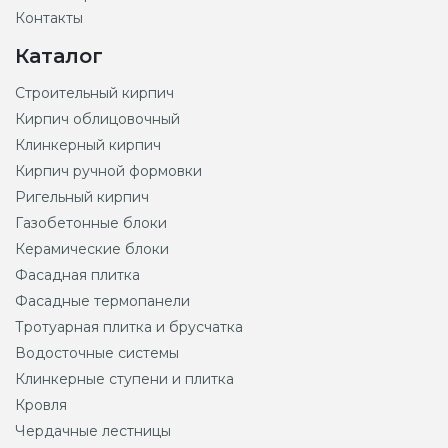
Контакты
Каталог
Строительный кирпич
Кирпич облицовочный
Клинкерный кирпич
Кирпич ручной формовки
Ригельный кирпич
Газобетонные блоки
Керамические блоки
Фасадная плитка
Фасадные термопанели
Тротуарная плитка и брусчатка
Водосточные системы
Клинкерные ступени и плитка
Кровля
Чердачные лестницы