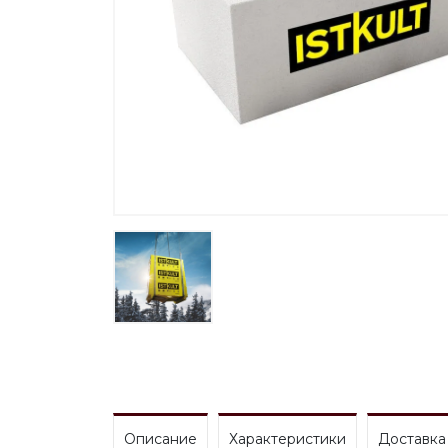
Описание
Характеристики
Доставка