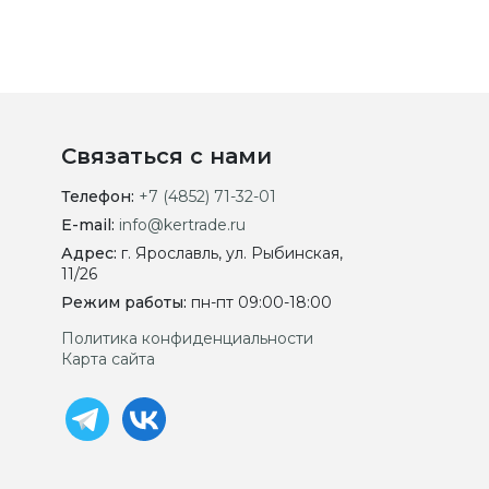
Связаться с нами
Телефон:
+7 (4852) 71-32-01
E-mail:
info@kertrade.ru
Адрес:
г. Ярославль, ул. Рыбинская,
11/26
Режим работы:
пн-пт 09:00-18:00
Политика конфиденциальности
Карта сайта