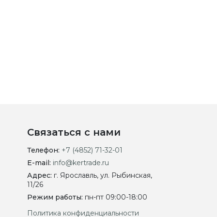
Связаться с нами
Телефон:
+7 (4852) 71-32-01
E-mail:
info@kertrade.ru
Адрес:
г. Ярославль, ул. Рыбинская,
11/26
Режим работы:
пн-пт 09:00-18:00
Политика конфиденциальности