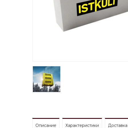
Описание
Характеристики
Доставка