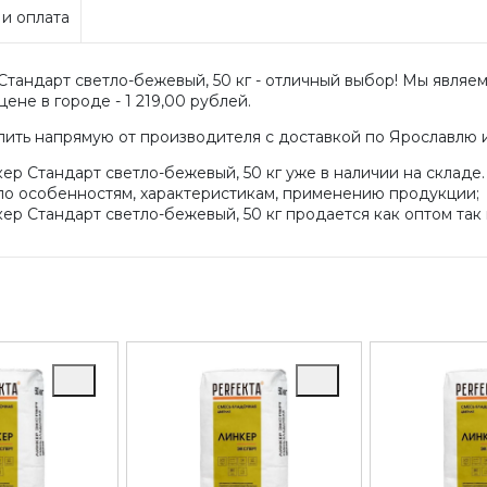
 и оплата
Стандарт светло-бежевый, 50 кг - отличный выбор! Мы являе
ене в городе - 1 219,00 рублей.
пить напрямую от производителя с доставкой по Ярославлю 
ер Стандарт светло-бежевый, 50 кг уже в наличии на складе.
по особенностям, характеристикам, применению продукции;
ер Стандарт светло-бежевый, 50 кг продается как оптом так 