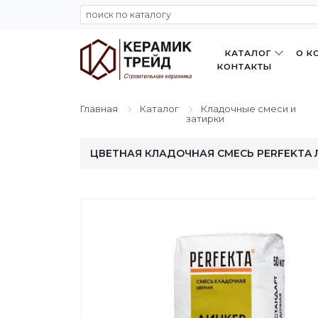
КАТАЛОГ
О К
КОНТАКТЫ
Главная
Каталог
Кладочные смеси и
затирки
ЦВЕТНАЯ КЛАДОЧНАЯ СМЕСЬ PERFEKTA Л