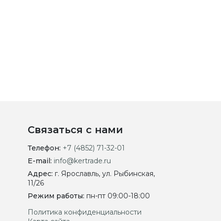
Связаться с нами
Телефон:
+7 (4852) 71-32-01
E-mail:
info@kertrade.ru
Адрес:
г. Ярославль, ул. Рыбинская,
11/26
Режим работы:
пн-пт 09:00-18:00
Политика конфиденциальности