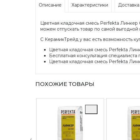
Описание
Характеристики
Доставка
Цветная кладочная смесь Perfekta Линкер 
можем отпускать товар по самой выгодной ц
С КерамикТрейд у вас есть возможность ку
Цветная кладочная смесь Perfekta Линк
Бесплатная консультация специалиста 
Цветная кладочная смесь Perfekta Линк
ПОХОЖИЕ ТОВАРЫ