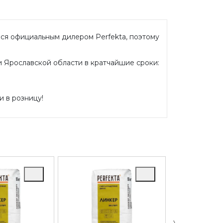
мся официальным дилером Perfekta, поэтому
и Ярославской области в кратчайшие сроки:
и в розницу!