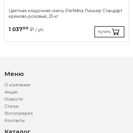
Цветная кладочная смесь Perfekta Линкер Стандарт
кремово-розовый, 25 кг
00
1 037
₽
/ уп.
Купить
Меню
О компании
Акции
Новости
Статьи
Фотогалерея
Контакты
Каталог