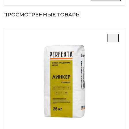
ПРОСМОТРЕННЫЕ ТОВАРЫ