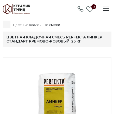
0
...
Цветные кладочные смеси
ЦВЕТНАЯ КЛАДОЧНАЯ СМЕСЬ PERFEKTA ЛИНКЕР
СТАНДАРТ КРЕМОВО-РОЗОВЫЙ, 25 КГ