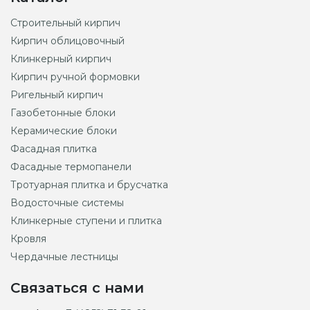
Строительный кирпич
Кирпич облицовочный
Клинкерный кирпич
Кирпич ручной формовки
Ригельный кирпич
Газобетонные блоки
Керамические блоки
Фасадная плитка
Фасадные термопанели
Тротуарная плитка и брусчатка
Водосточные системы
Клинкерные ступени и плитка
Кровля
Чердачные лестницы
Связаться с нами