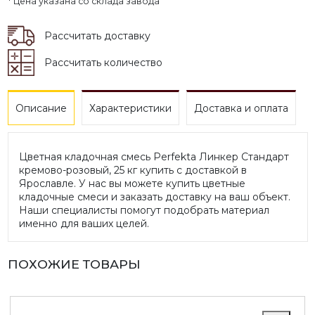
* Цена указана со склада завода
Рассчитать доставку
Рассчитать количество
Описание
Характеристики
Доставка и оплата
Цветная кладочная смесь Perfekta Линкер Стандарт
кремово-розовый, 25 кг купить с доставкой в
Ярославле. У нас вы можете купить цветные
кладочные смеси и заказать доставку на ваш объект.
Наши специалисты помогут подобрать материал
именно для ваших целей.
ПОХОЖИЕ ТОВАРЫ