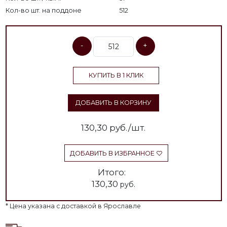
Кол-во шт. на поддоне
512
-
+
КУПИТЬ В 1 КЛИК
ДОБАВИТЬ В КОРЗИНУ
130,30
руб./шт.
ДОБАВИТЬ В ИЗБРАННОЕ
Итого:
130,30
руб.
* Цена указана с доставкой в Ярославле