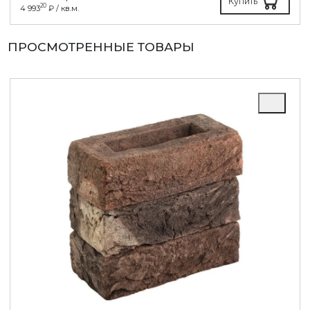
Купить
20
4 993
₽ / кв.м.
ПРОСМОТРЕННЫЕ ТОВАРЫ