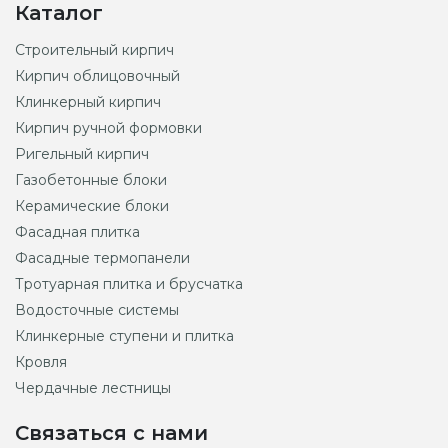
Каталог
Строительный кирпич
Кирпич облицовочный
Клинкерный кирпич
Кирпич ручной формовки
Ригельный кирпич
Газобетонные блоки
Керамические блоки
Фасадная плитка
Фасадные термопанели
Тротуарная плитка и брусчатка
Водосточные системы
Клинкерные ступени и плитка
Кровля
Чердачные лестницы
Связаться с нами