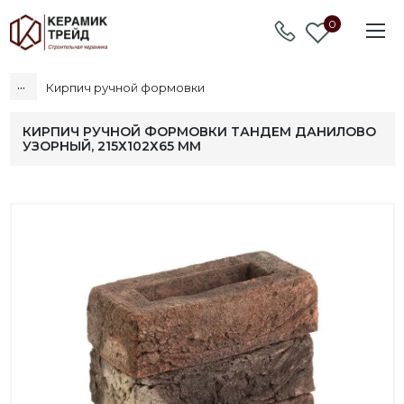
0
...
Кирпич ручной формовки
КИРПИЧ РУЧНОЙ ФОРМОВКИ ТАНДЕМ ДАНИЛОВО
УЗОРНЫЙ, 215Х102Х65 ММ