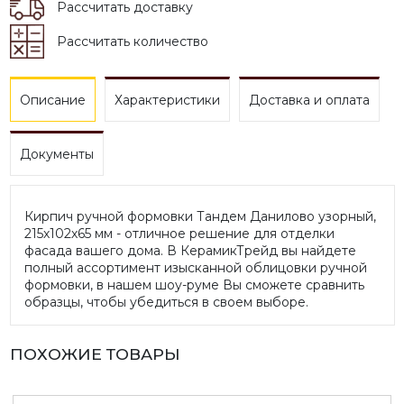
Рассчитать доставку
Рассчитать количество
Описание
Характеристики
Доставка и оплата
Документы
Кирпич ручной формовки Тандем Данилово узорный,
215х102х65 мм - отличное решение для отделки
фасада вашего дома. В КерамикТрейд вы найдете
полный ассортимент изысканной облицовки ручной
формовки, в нашем шоу-руме Вы сможете сравнить
образцы, чтобы убедиться в своем выборе.
ПОХОЖИЕ ТОВАРЫ