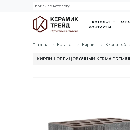
КАТАЛОГ
О К
КОНТАКТЫ
Главная
Каталог
Кирпич
Кирпич обл
КИРПИЧ ОБЛИЦОВОЧНЫЙ KERMA PREMIUM 