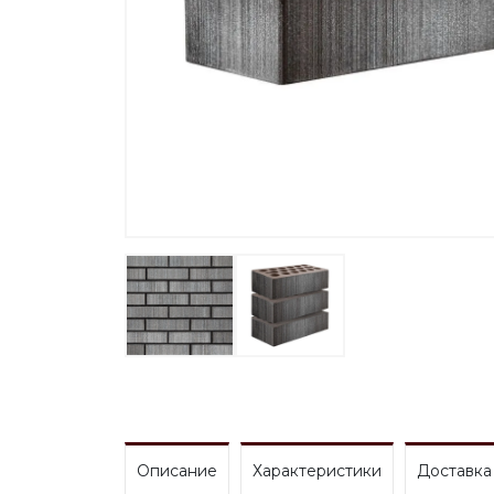
Описание
Характеристики
Доставка