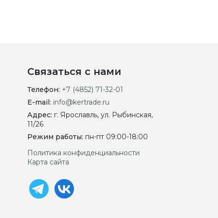
Связаться с нами
Телефон:
+7 (4852) 71-32-01
E-mail:
info@kertrade.ru
Адрес:
г. Ярославль, ул. Рыбинская,
11/26
Режим работы:
пн-пт 09:00-18:00
Политика конфиденциальности
Карта сайта