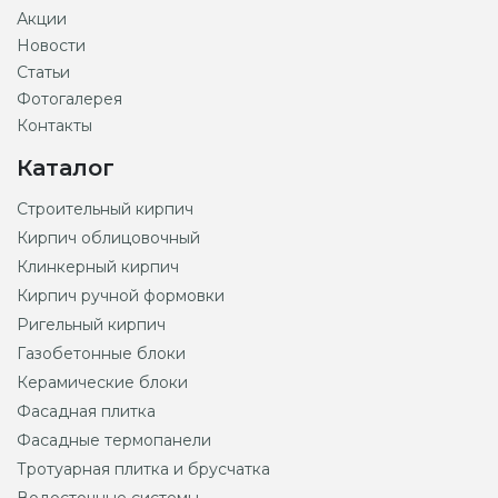
Акции
Новости
Статьи
Фотогалерея
Контакты
Каталог
Строительный кирпич
Кирпич облицовочный
Клинкерный кирпич
Кирпич ручной формовки
Ригельный кирпич
Газобетонные блоки
Керамические блоки
Фасадная плитка
Фасадные термопанели
Тротуарная плитка и брусчатка