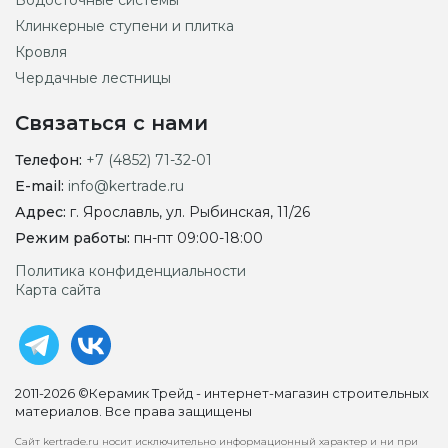
Водосточные системы
Клинкерные ступени и плитка
Кровля
Чердачные лестницы
Связаться с нами
Телефон:
+7 (4852) 71-32-01
E-mail:
info@kertrade.ru
Адрес:
г. Ярославль, ул. Рыбинская, 11/26
Режим работы:
пн-пт 09:00-18:00
Политика конфиденциальности
Карта сайта
2011-2026 ©Керамик Трейд - интернет-магазин строительных
материалов. Все права защищены
Сайт kertrade.ru носит исключительно информационный характер и ни при