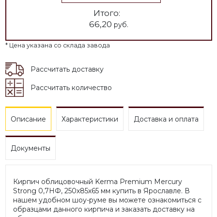
Итого:
66,20
руб.
* Цена указана со склада завода
Рассчитать доставку
Рассчитать количество
Описание
Характеристики
Доставка и оплата
Документы
Кирпич облицовочный Kerma Premium Mercury
Strong 0,7НФ, 250х85х65 мм купить в Ярославле. В
нашем удобном шоу-руме вы можете ознакомиться с
образцами данного кирпича и заказать доставку на