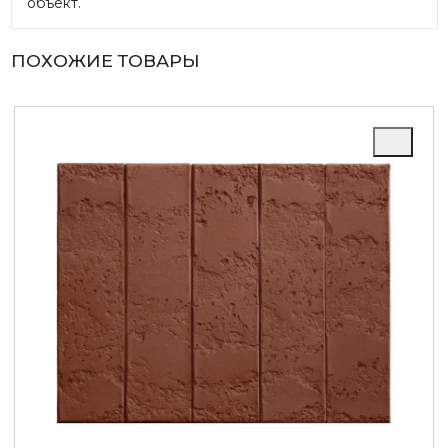
объект.
ПОХОЖИЕ ТОВАРЫ