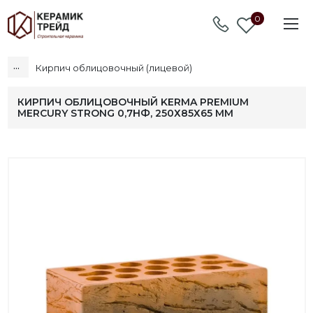
0
...
Кирпич облицовочный (лицевой)
КИРПИЧ ОБЛИЦОВОЧНЫЙ KERMA PREMIUM
MERCURY STRONG 0,7НФ, 250Х85Х65 ММ