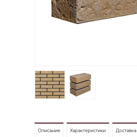
Описание
Характеристики
Доставка