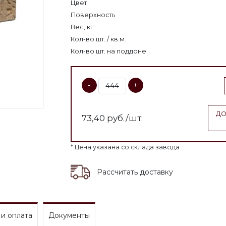
Цвет
Поверхность
Вес, кг
Кол-во шт. / кв.м.
Кол-во шт. на поддоне
-
+
ДО
73,40
руб./шт.
* Цена указана со склада завода
Рассчитать доставку
 и оплата
Документы