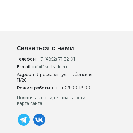
Связаться с нами
Телефон:
+7 (4852) 71-32-01
E-mail:
info@kertrade.ru
Адрес:
г. Ярославль, ул. Рыбинская,
11/26
Режим работы:
пн-пт 09:00-18:00
Политика конфиденциальности
Карта сайта