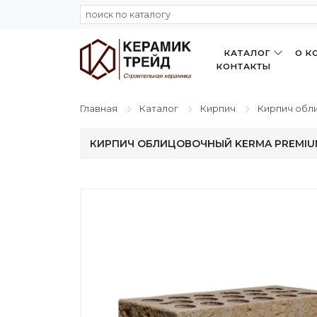
КАТАЛОГ
О К
КОНТАКТЫ
Главная
Каталог
Кирпич
Кирпич обл
КИРПИЧ ОБЛИЦОВОЧНЫЙ KERMA PREMIUM 