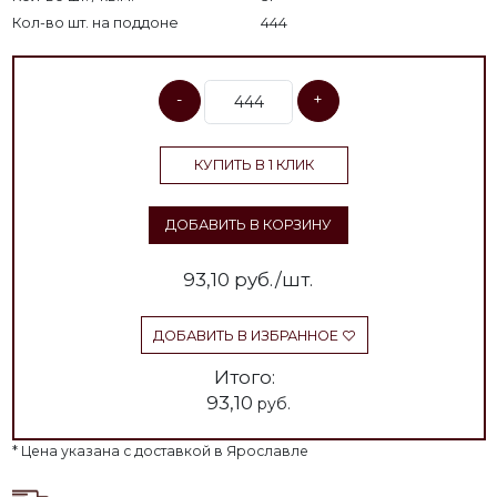
Кол-во шт. на поддоне
444
-
+
КУПИТЬ В 1 КЛИК
ДОБАВИТЬ В КОРЗИНУ
93,10
руб./шт.
ДОБАВИТЬ В ИЗБРАННОЕ
Итого:
93,10
руб.
* Цена указана с доставкой в Ярославле