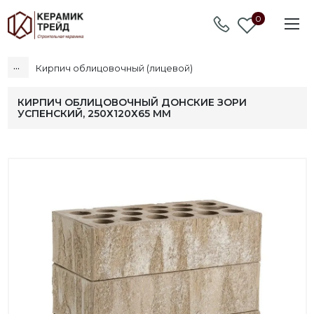
0
...
Кирпич облицовочный (лицевой)
КИРПИЧ ОБЛИЦОВОЧНЫЙ ДОНСКИЕ ЗОРИ
УСПЕНСКИЙ, 250Х120Х65 ММ