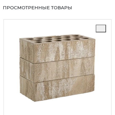
ПРОСМОТРЕННЫЕ ТОВАРЫ