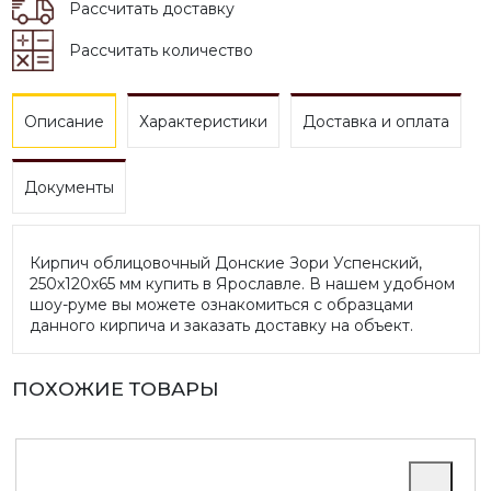
Рассчитать доставку
Рассчитать количество
Описание
Характеристики
Доставка и оплата
Документы
Кирпич облицовочный Донские Зори Успенский,
250х120х65 мм купить в Ярославле. В нашем удобном
шоу-руме вы можете ознакомиться с образцами
данного кирпича и заказать доставку на объект.
ПОХОЖИЕ ТОВАРЫ