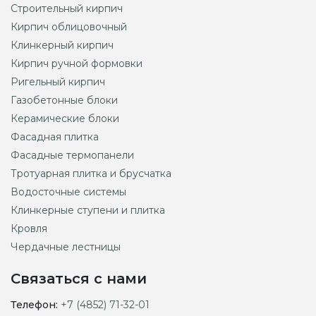
Строительный кирпич
Кирпич облицовочный
Клинкерный кирпич
Кирпич ручной формовки
Ригельный кирпич
Газобетонные блоки
Керамические блоки
Фасадная плитка
Фасадные термопанели
Тротуарная плитка и брусчатка
Водосточные системы
Клинкерные ступени и плитка
Кровля
Чердачные лестницы
Связаться с нами
Телефон:
+7 (4852) 71-32-01