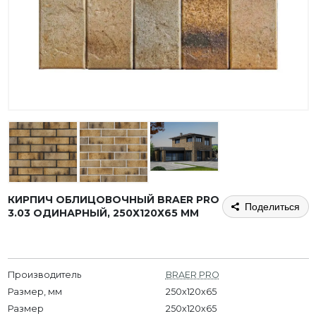
КИРПИЧ ОБЛИЦОВОЧНЫЙ BRAER PRO
Поделиться
3.03 ОДИНАРНЫЙ, 250Х120Х65 ММ
Производитель
BRAER PRO
Размер, мм
250x120x65
Размер
250х120х65