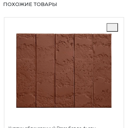
ПОХОЖИЕ ТОВАРЫ