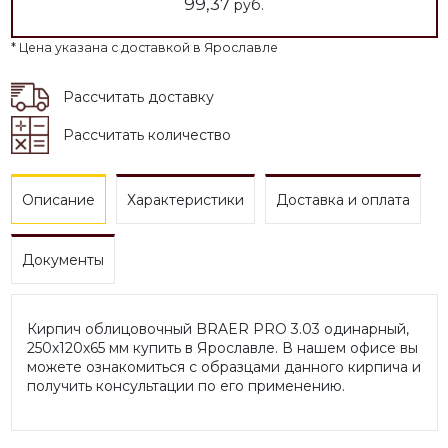
99,37
руб.
* Цена указана с доставкой в Ярославле
Рассчитать доставку
Рассчитать количество
Описание
Характеристики
Доставка и оплата
Документы
Кирпич облицовочный BRAER PRO 3.03 одинарный,
250х120х65 мм купить в Ярославле. В нашем офисе вы
можете ознакомиться с образцами данного кирпича и
получить консультации по его применению.