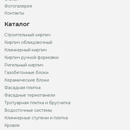
Фотогалерея
Контакты
Каталог
Строительный кирпич
Кирпич облицовочный
Клинкерный кирпич
Кирпич ручной формовки
Ригельный кирпич
Газобетонные блоки
Керамические блоки
Фасадная плитка
Фасадные термопанели
Тротуарная плитка и брусчатка
Водосточные системы
Клинкерные ступени и плитка
Кровля