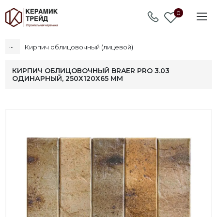
0
...
Кирпич облицовочный (лицевой)
КИРПИЧ ОБЛИЦОВОЧНЫЙ BRAER PRO 3.03
ОДИНАРНЫЙ, 250Х120Х65 ММ