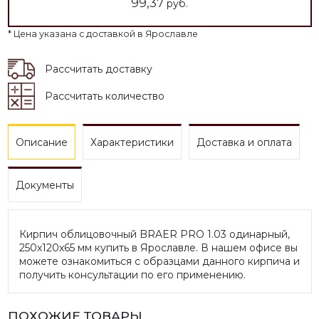
99,37
руб.
* Цена указана с доставкой в Ярославле
Рассчитать доставку
Рассчитать количество
Описание
Характеристики
Доставка и оплата
Документы
Кирпич облицовочный BRAER PRO 1.03 одинарный,
250х120х65 мм купить в Ярославле. В нашем офисе вы
можете ознакомиться с образцами данного кирпича и
получить консультации по его применению.
ПОХОЖИЕ ТОВАРЫ