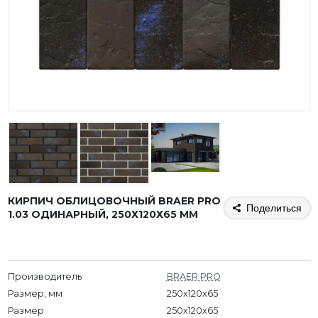
КИРПИЧ ОБЛИЦОВОЧНЫЙ BRAER PRO
Поделиться
1.03 ОДИНАРНЫЙ, 250Х120Х65 ММ
Производитель
BRAER PRO
Размер, мм
250x120x65
Размер
250х120х65