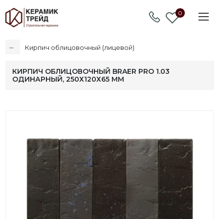
0
...
Кирпич облицовочный (лицевой)
КИРПИЧ ОБЛИЦОВОЧНЫЙ BRAER PRO 1.03
ОДИНАРНЫЙ, 250Х120Х65 ММ