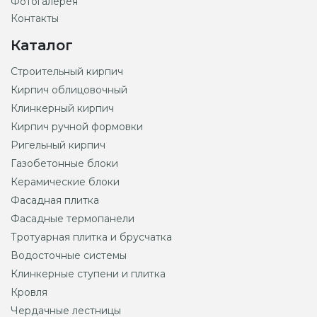
Фотогалерея
Контакты
Каталог
Строительный кирпич
Кирпич облицовочный
Клинкерный кирпич
Кирпич ручной формовки
Ригельный кирпич
Газобетонные блоки
Керамические блоки
Фасадная плитка
Фасадные термопанели
Тротуарная плитка и брусчатка
Водосточные системы
Клинкерные ступени и плитка
Кровля
Чердачные лестницы