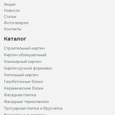
Акции
Новости
Статьи
Фотогалерея
Контакты
Каталог
Строительный кирпич
Кирпич облицовочный
Клинкерный кирпич
Кирпич ручной формовки
Ригельный кирпич
Газобетонные блоки
Керамические блоки
Фасадная плитка
Фасадные термопанели
Тротуарная плитка и брусчатка