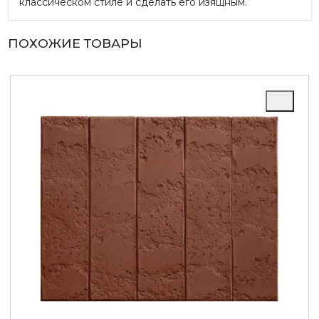
классическом стиле и сделать его изящным.
ПОХОЖИЕ ТОВАРЫ