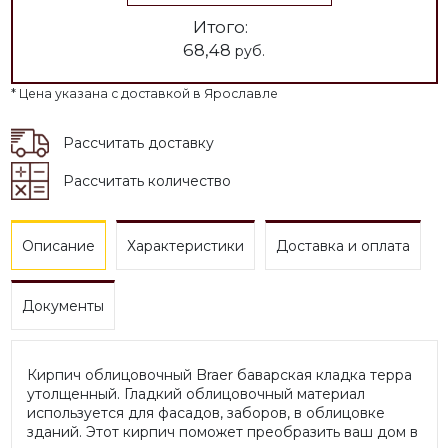
Итого:
68,48
руб.
* Цена указана с доставкой в Ярославле
Рассчитать доставку
Рассчитать количество
Описание
Характеристики
Доставка и оплата
Документы
Кирпич облицовочный Braer баварская кладка терра
утолщенный. Гладкий облицовочный материал
используется для фасадов, заборов, в облицовке
зданий. Этот кирпич поможет преобразить ваш дом в