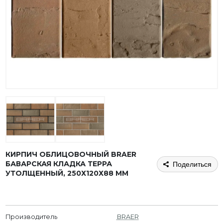
КИРПИЧ ОБЛИЦОВОЧНЫЙ BRAER
БАВАРСКАЯ КЛАДКА ТЕРРА
Поделиться
УТОЛЩЕННЫЙ, 250Х120Х88 ММ
Производитель
BRAER