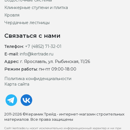
Водосточные системы
Клинкерные ступени и плитка
Кровля
Чердачные лестницы
Связаться с нами
Телефон:
+7 (4852) 71-32-01
E-mail:
info@kertrade.ru
Адрес:
г. Ярославль, ул. Рыбинская, 11/26
Режим работы:
пн-пт 09:00-18:00
Политика конфиденциальности
Карта сайта
2011-2026 ©Керамик Трейд - интернет-магазин строительных
материалов. Все права защищены
Сайт kertrade.ru носит исключительно информационный характер и ни при