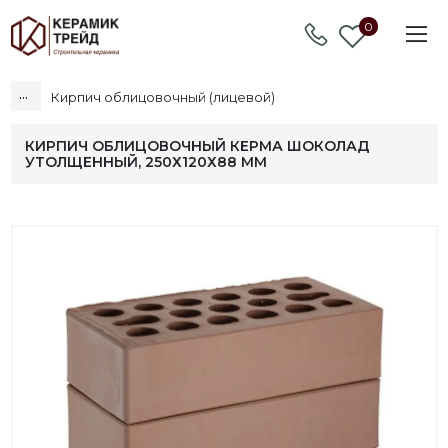
0
...
Кирпич облицовочный (лицевой)
КИРПИЧ ОБЛИЦОВОЧНЫЙ КЕРМА ШОКОЛАД
УТОЛЩЕННЫЙ, 250Х120Х88 ММ