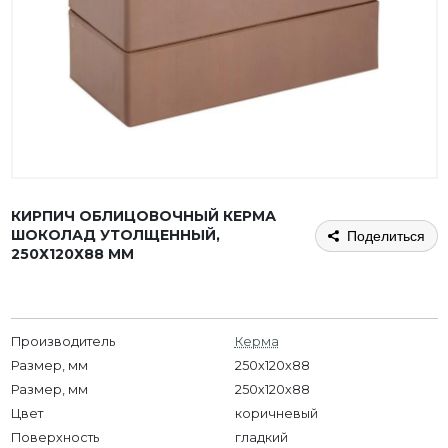
КИРПИЧ ОБЛИЦОВОЧНЫЙ КЕРМА
ШОКОЛАД УТОЛЩЕННЫЙ,
Поделиться
250Х120Х88 ММ
Производитель
Керма
Размер, мм
250x120x88
Размер, мм
250х120х88
Цвет
коричневый
Поверхность
гладкий