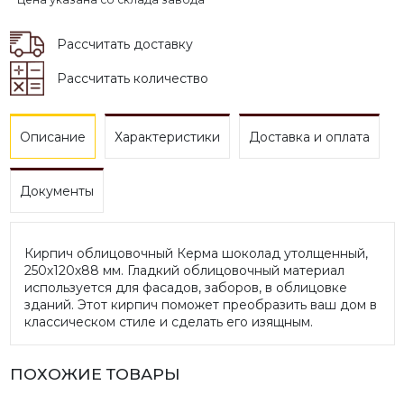
Рассчитать доставку
Рассчитать количество
Описание
Характеристики
Доставка и оплата
Документы
Кирпич облицовочный Керма шоколад утолщенный,
250х120х88 мм. Гладкий облицовочный материал
используется для фасадов, заборов, в облицовке
зданий. Этот кирпич поможет преобразить ваш дом в
классическом стиле и сделать его изящным.
ПОХОЖИЕ ТОВАРЫ