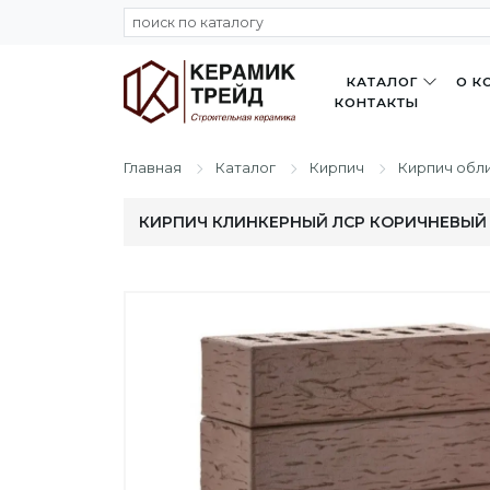
КАТАЛОГ
О К
КОНТАКТЫ
Главная
Каталог
Кирпич
Кирпич обл
КИРПИЧ КЛИНКЕРНЫЙ ЛСР КОРИЧНЕВЫЙ 