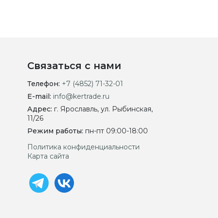
Связаться с нами
Телефон:
+7 (4852) 71-32-01
E-mail:
info@kertrade.ru
Адрес:
г. Ярославль, ул. Рыбинская,
11/26
Режим работы:
пн-пт 09:00-18:00
Политика конфиденциальности
Карта сайта