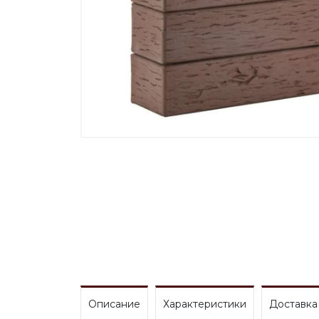
Описание
Характеристики
Доставка