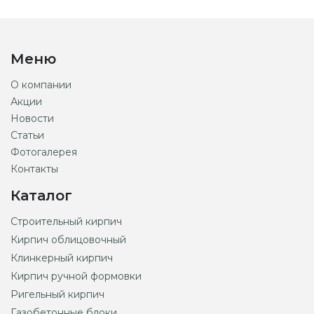
Меню
О компании
Акции
Новости
Статьи
Фотогалерея
Контакты
Каталог
Строительный кирпич
Кирпич облицовочный
Клинкерный кирпич
Кирпич ручной формовки
Ригельный кирпич
Газобетонные блоки