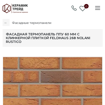
0
...
Фасадные термопанели
ФАСАДНАЯ ТЕРМОПАНЕЛЬ ППУ 60 ММ С
КЛИНКЕРНОЙ ПЛИТКОЙ FELDHAUS 268 NOLANI
RUSTICO