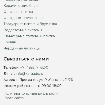
Керамические блоки
Фасадная плитка
Фасадные термопанели
Тротуарная плитка и брусчатка
Водосточные системы
Клинкерные ступени и плитка
Кровля
Чердачные лестницы
Связаться с нами
Телефон:
+7 (4852) 71-32-01
E-mail:
info@kertrade.ru
Адрес:
г. Ярославль, ул. Рыбинская, 11/26
Режим работы:
пн-пт 09:00-18:00
Политика конфиденциальности
Карта сайта