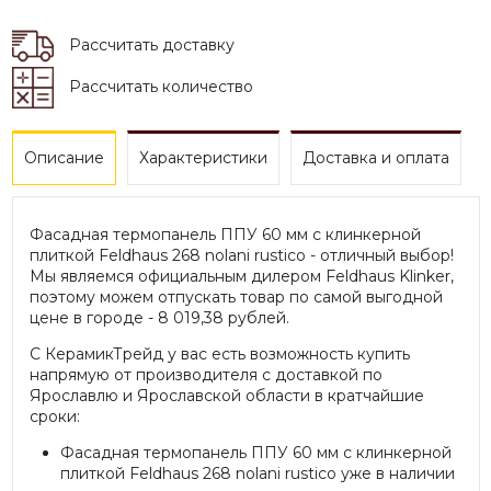
Рассчитать доставку
Рассчитать количество
Описание
Характеристики
Доставка и оплата
Фасадная термопанель ППУ 60 мм с клинкерной
плиткой Feldhaus 268 nolani rustico - отличный выбор!
Мы являемся официальным дилером Feldhaus Klinker,
поэтому можем отпускать товар по самой выгодной
цене в городе - 8 019,38 рублей.
С КерамикТрейд у вас есть возможность купить
напрямую от производителя с доставкой по
Ярославлю и Ярославской области в кратчайшие
сроки:
Фасадная термопанель ППУ 60 мм с клинкерной
плиткой Feldhaus 268 nolani rustico уже в наличии