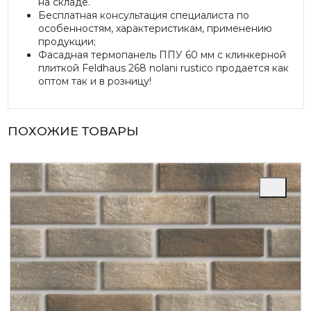
на складе.
Бесплатная консультация специалиста по
особенностям, характеристикам, применению
продукции;
Фасадная термопанель ППУ 60 мм с клинкерной
плиткой Feldhaus 268 nolani rustico продается как
оптом так и в розницу!
ПОХОЖИЕ ТОВАРЫ