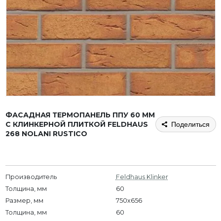
ФАСАДНАЯ ТЕРМОПАНЕЛЬ ППУ 60 ММ
С КЛИНКЕРНОЙ ПЛИТКОЙ FELDHAUS
Поделиться
268 NOLANI RUSTICO
Производитель
Feldhaus Klinker
Толщина, мм
60
Размер, мм
750х656
Толщина, мм
60