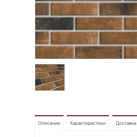
Описание
Характеристики
Доставка