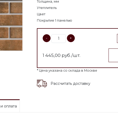
Толщина, мм
Утеплитель
Цвет
Покрытие 1 панелью
-
+
1 445,00
руб./шт.
* Цена указана со склада в Москве
Рассчитать доставку
 и оплата