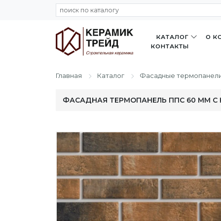
КАТАЛОГ
О К
КОНТАКТЫ
Главная
Каталог
Фасадные термопанел
ФАСАДНАЯ ТЕРМОПАНЕЛЬ ППC 60 ММ С 