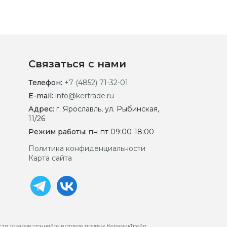
Связаться с нами
Телефон:
+7 (4852) 71-32-01
E-mail:
info@kertrade.ru
Адрес:
г. Ярославль, ул. Рыбинская,
11/26
Режим работы:
пн-пт 09:00-18:00
Политика конфиденциальности
Карта сайта
сти товаров уточняйте в отделе продаж КерамикТрейд.