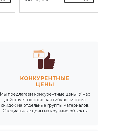
КОНКУРЕНТНЫЕ
ЦЕНЫ
Мы предлагаем конкурентные цены. У нас
действует постоянная гибкая система
скидок на отдельные группы материалов.
Специальные цены на крупные объекты