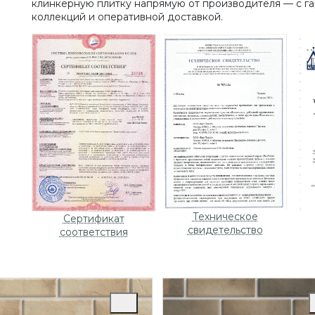
клинкерную плитку напрямую от производителя — с га
коллекций и оперативной доставкой.
Техническое
Сертификат
свидетельство
соответствия