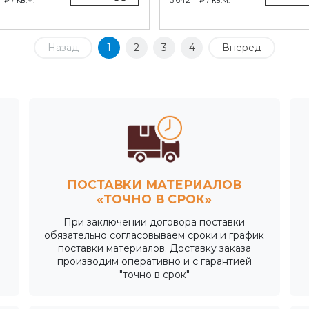
Назад
1
2
3
4
Вперед
ПОСТАВКИ МАТЕРИАЛОВ
«ТОЧНО В СРОК»
При заключении договора поставки
обязательно согласовываем сроки и график
поставки материалов. Доставку заказа
производим оперативно и с гарантией
"точно в срок"