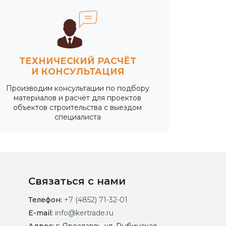
ТЕХНИЧЕСКИЙ РАСЧЁТ
И КОНСУЛЬТАЦИЯ
Производим консультации по подбору
материалов и расчёт для проектов
объектов строительства с выездом
специалиста
Связаться с нами
Телефон:
+7 (4852) 71-32-01
E-mail:
info@kertrade.ru
Адрес:
г. Ярославль, ул. Рыбинская,