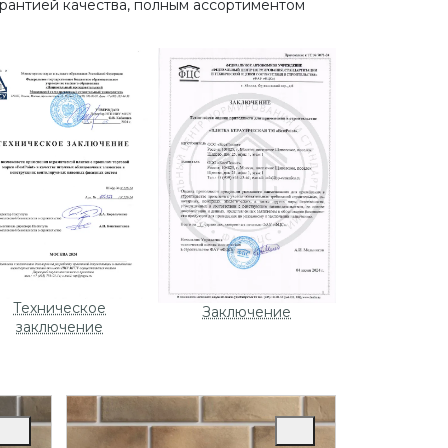
рантией качества, полным ассортиментом
Техническое
Заключение
заключение