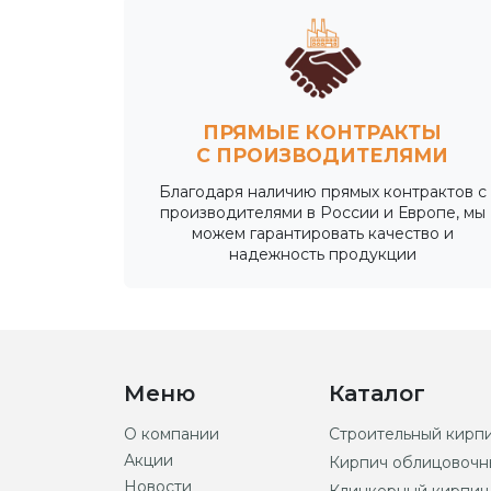
ПРЯМЫЕ КОНТРАКТЫ
С ПРОИЗВОДИТЕЛЯМИ
Благодаря наличию прямых контрактов с
производителями в России и Европе, мы
можем гарантировать качество и
надежность продукции
Меню
Каталог
О компании
Строительный кирп
Акции
Кирпич облицовочн
Новости
Клинкерный кирпич