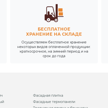
БЕСПЛАТНОЕ
ХРАНЕНИЕ НА СКЛАДЕ
Осуществляем бесплатное хранение
некоторых видов оплаченной продукции:
краткосрочное, на зимний период и на
срок до года
ич
Фасадная плитка
ый
Фасадные термопанели
Тротуарная плитка и брусчатка