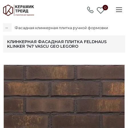
0
...
Фасадная клинкерная плитка ручной формовки
КЛИНКЕРНАЯ ФАСАДНАЯ ПЛИТКА FELDHAUS
KLINKER 747 VASCU GEO LEGORO