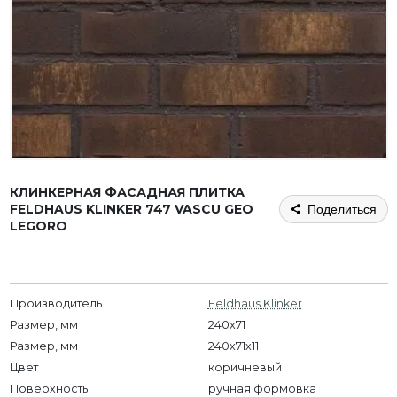
КЛИНКЕРНАЯ ФАСАДНАЯ ПЛИТКА
FELDHAUS KLINKER 747 VASCU GEO
Поделиться
LEGORO
Производитель
Feldhaus Klinker
Размер, мм
240x71
Размер, мм
240х71х11
Цвет
коричневый
Поверхность
ручная формовка