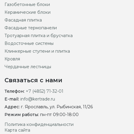
Газобетонные блоки
Керамические блоки
Фасадная плитка
Фасадные термопанели
Тротуарная плитка и брусчатка
Водосточные системы
Клинкерные ступени и плитка
Кровля
Чердачные лестницы
Связаться с нами
Телефон:
+7 (4852) 71-32-01
E-mail:
info@kertrade.ru
Адрес:
г. Ярославль, ул. Рыбинская, 11/26
Режим работы:
пн-пт 09:00-18:00
Политика конфиденциальности
Карта сайта