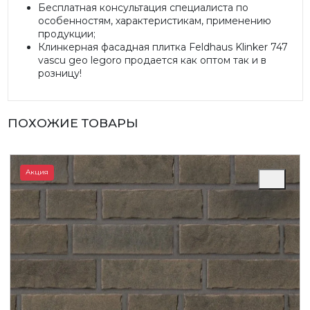
Бесплатная консультация специалиста по
особенностям, характеристикам, применению
продукции;
Клинкерная фасадная плитка Feldhaus Klinker 747
vascu geo legoro продается как оптом так и в
розницу!
ПОХОЖИЕ ТОВАРЫ
Акция