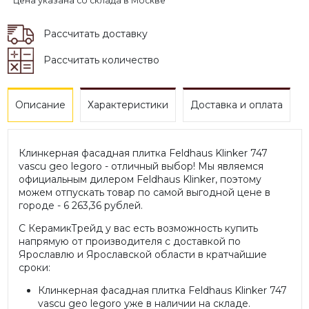
* Цена указана со склада в Москве
Рассчитать доставку
Рассчитать количество
Описание
Характеристики
Доставка и оплата
Клинкерная фасадная плитка Feldhaus Klinker 747
vascu geo legoro - отличный выбор! Мы являемся
официальным дилером Feldhaus Klinker, поэтому
можем отпускать товар по самой выгодной цене в
городе - 6 263,36 рублей.
С КерамикТрейд у вас есть возможность купить
напрямую от производителя с доставкой по
Ярославлю и Ярославской области в кратчайшие
сроки:
Клинкерная фасадная плитка Feldhaus Klinker 747
vascu geo legoro уже в наличии на складе.