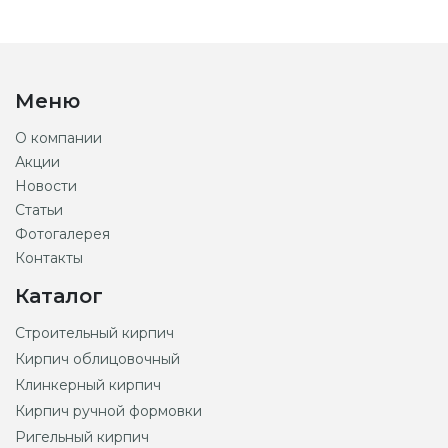
Меню
О компании
Акции
Новости
Статьи
Фотогалерея
Контакты
Каталог
Строительный кирпич
Кирпич облицовочный
Клинкерный кирпич
Кирпич ручной формовки
Ригельный кирпич