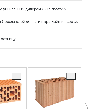
я официальным дилером ЛСР, поэтому
и Ярославской области в кратчайшие сроки:
 розницу!