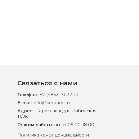
Связаться с нами
Телефон:
+7 (4852) 71-32-01
E-mail:
info@kertrade.ru
Адрес:
г. Ярославль, ул. Рыбинская,
11/26
Режим работы:
пн-пт 09:00-18:00
Политика конфиденциальности