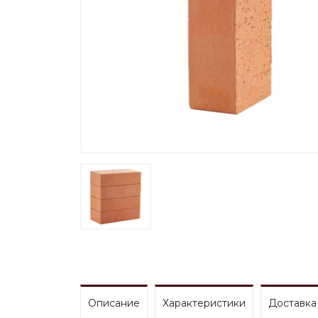
Описание
Характеристики
Доставка