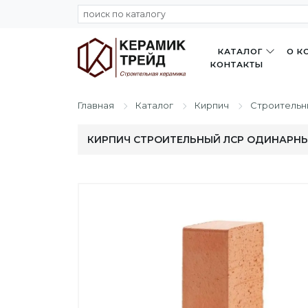
КАТАЛОГ
О К
КОНТАКТЫ
Главная
Каталог
Кирпич
Строительн
КИРПИЧ СТРОИТЕЛЬНЫЙ ЛСР ОДИНАРНЫЙ