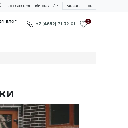
г. Ярославль, ул. Рыбинская, 11/26
Заказать звонок
0
ЕЯ
БЛОГ
+7 (4852) 71-32-01
ТКИ