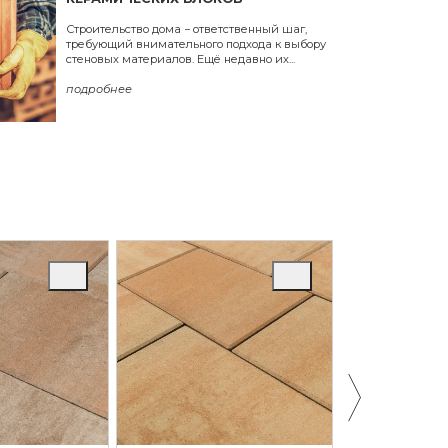
Строительство дома − ответственный шаг,
требующий внимательного подхода к выбору
стеновых материалов. Ещё недавно их...
подробнее