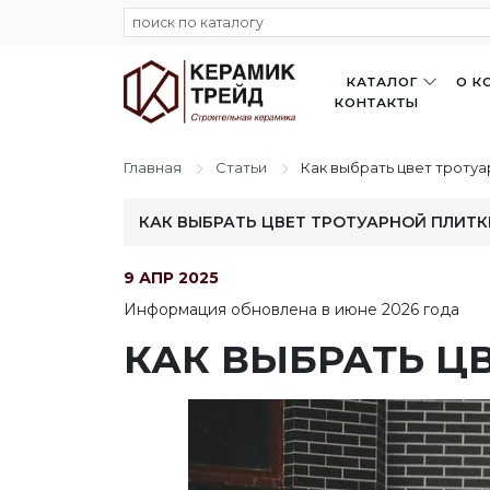
КАТАЛОГ
О К
КОНТАКТЫ
Главная
Статьи
Как выбрать цвет тротуа
КАК ВЫБРАТЬ ЦВЕТ ТРОТУАРНОЙ ПЛИТК
9 АПР 2025
Информация обновлена в июне 2026 года
КАК ВЫБРАТЬ Ц