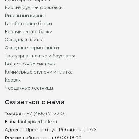
Кирпич ручной формовки
Ригельный кирпич
Газобетонные блоки
Керамические блоки
Фасадная плитка
Фасадные термопанели
Тротуарная плитка и брусчатка
Водосточные системы
Клинкерные ступени и плитка
Кровля
Чердачные лестницы
Связаться с нами
Телефон:
+7 (4852) 71-32-01
E-mail:
info@kertrade.ru
Адрес:
г. Ярославль, ул. Рыбинская, 11/26
Режим работы:
пн-пт 09:00-18:00