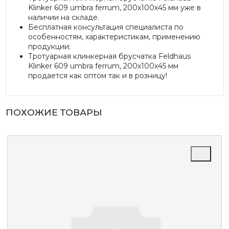
Klinker 609 umbra ferrum, 200х100х45 мм уже в
наличии на складе.
Бесплатная консультация специалиста по
особенностям, характеристикам, применению
продукции;
Тротуарная клинкерная брусчатка Feldhaus
Klinker 609 umbra ferrum, 200х100х45 мм
продается как оптом так и в розницу!
ПОХОЖИЕ ТОВАРЫ