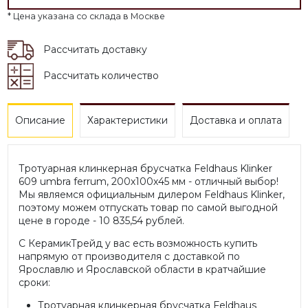
* Цена указана со склада в Москве
Рассчитать доставку
Рассчитать количество
Описание
Характеристики
Доставка и оплата
Тротуарная клинкерная брусчатка Feldhaus Klinker
609 umbra ferrum, 200х100х45 мм - отличный выбор!
Мы являемся официальным дилером Feldhaus Klinker,
поэтому можем отпускать товар по самой выгодной
цене в городе - 10 835,54 рублей.
С КерамикТрейд у вас есть возможность купить
напрямую от производителя с доставкой по
Ярославлю и Ярославской области в кратчайшие
сроки:
Тротуарная клинкерная брусчатка Feldhaus