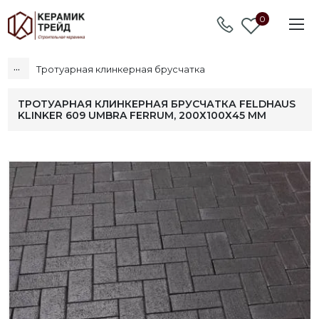
0
...
Тротуарная клинкерная брусчатка
ТРОТУАРНАЯ КЛИНКЕРНАЯ БРУСЧАТКА FELDHAUS
KLINKER 609 UMBRA FERRUM, 200Х100Х45 ММ