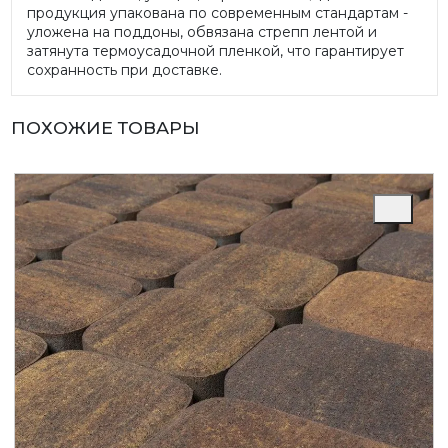
продукция упакована по современным стандартам -
уложена на поддоны, обвязана стрепп лентой и
затянута термоусадочной пленкой, что гарантирует
сохранность при доставке.
ПОХОЖИЕ ТОВАРЫ