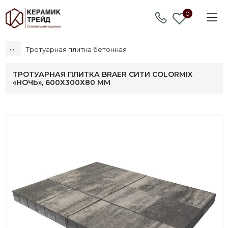
0
...
Тротуарная плитка бетонная
ТРОТУАРНАЯ ПЛИТКА BRAER СИТИ COLORMIX
«НОЧЬ», 600Х300Х80 ММ