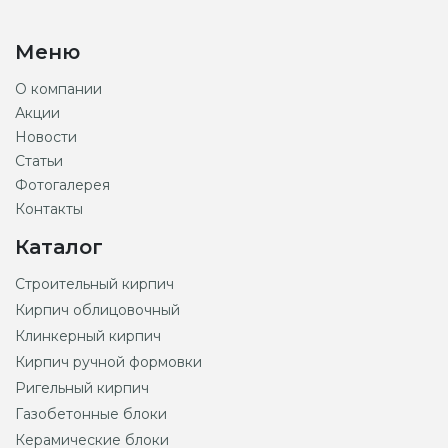
Меню
О компании
Акции
Новости
Статьи
Фотогалерея
Контакты
Каталог
Строительный кирпич
Кирпич облицовочный
Клинкерный кирпич
Кирпич ручной формовки
Ригельный кирпич
Газобетонные блоки
Керамические блоки