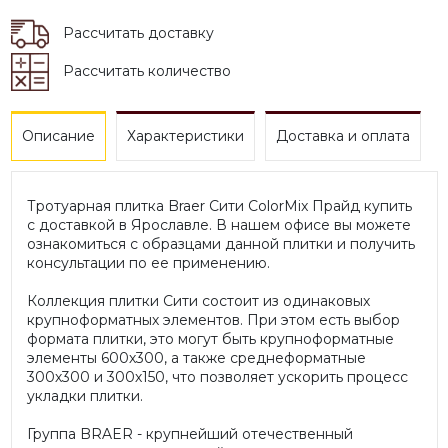
Рассчитать доставку
Рассчитать количество
Описание
Характеристики
Доставка и оплата
Тротуарная плитка Braer Сити ColorMix Прайд купить
с доставкой в Ярославле. В нашем офисе вы можете
ознакомиться с образцами данной плитки и получить
консультации по ее применению.
Коллекция плитки Сити состоит из одинаковых
крупноформатных элементов. При этом есть выбор
формата плитки, это могут быть крупноформатные
элементы 600х300, а также среднеформатные
300х300 и 300х150, что позволяет ускорить процесс
укладки плитки.
Группа BRAER - крупнейший отечественный