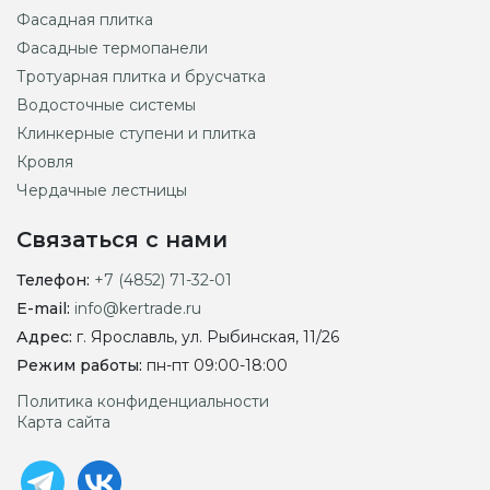
Фасадная плитка
Фасадные термопанели
Тротуарная плитка и брусчатка
Водосточные системы
Клинкерные ступени и плитка
Кровля
Чердачные лестницы
Связаться с нами
Телефон:
+7 (4852) 71-32-01
E-mail:
info@kertrade.ru
Адрес:
г. Ярославль, ул. Рыбинская, 11/26
Режим работы:
пн-пт 09:00-18:00
Политика конфиденциальности
Карта сайта