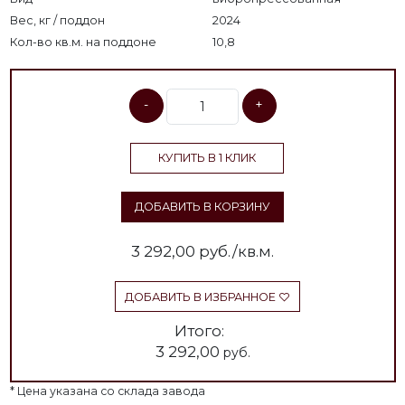
Вес, кг / поддон
2024
Кол-во кв.м. на поддоне
10,8
-
+
КУПИТЬ В 1 КЛИК
ДОБАВИТЬ В КОРЗИНУ
3 292,00
руб./кв.м.
ДОБАВИТЬ В ИЗБРАННОЕ
Итого:
3 292,00
руб.
* Цена указана со склада завода