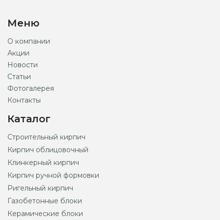
Меню
О компании
Акции
Новости
Статьи
Фотогалерея
Контакты
Каталог
Строительный кирпич
Кирпич облицовочный
Клинкерный кирпич
Кирпич ручной формовки
Ригельный кирпич
Газобетонные блоки
Керамические блоки