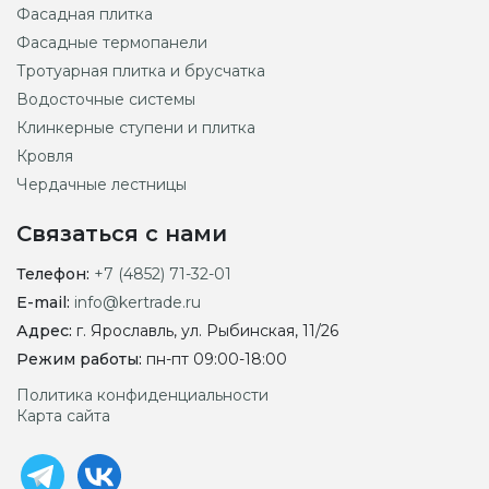
Фасадная плитка
Фасадные термопанели
Тротуарная плитка и брусчатка
Водосточные системы
Клинкерные ступени и плитка
Кровля
Чердачные лестницы
Связаться с нами
Телефон:
+7 (4852) 71-32-01
E-mail:
info@kertrade.ru
Адрес:
г. Ярославль, ул. Рыбинская, 11/26
Режим работы:
пн-пт 09:00-18:00
Политика конфиденциальности
Карта сайта