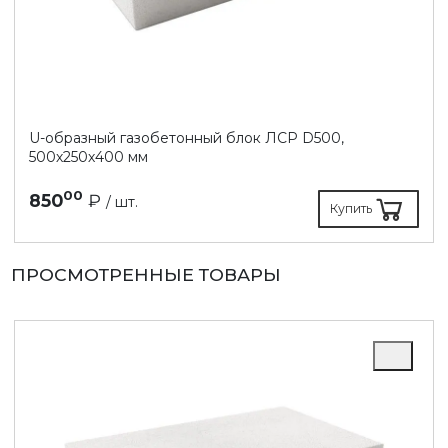
U-образный газобетонный блок ЛСР D500,
500х250х400 мм
00
850
₽
/ шт.
Купить
ПРОСМОТРЕННЫЕ ТОВАРЫ