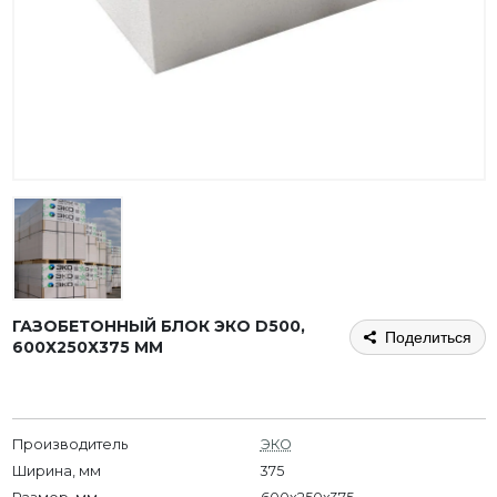
ГАЗОБЕТОННЫЙ БЛОК ЭКО D500,
Поделиться
600Х250Х375 ММ
Производитель
ЭКО
Ширина, мм
375