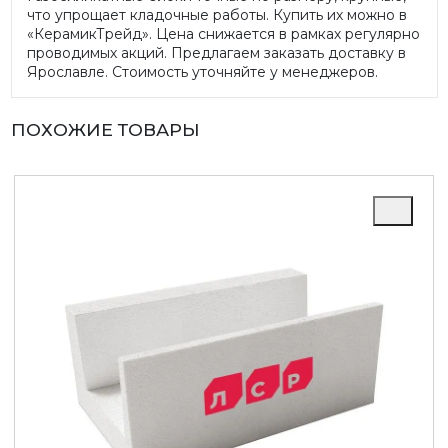
что упрощает кладочные работы. Купить их можно в
«КерамикТрейд». Цена снижается в рамках регулярно
проводимых акций. Предлагаем заказать доставку в
Ярославле. Стоимость уточняйте у менеджеров.
ПОХОЖИЕ ТОВАРЫ