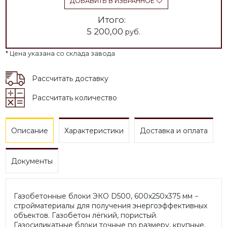
ДОБАВИТЬ В ИЗБРАННОЕ
Итого:
5 200,00
руб.
* Цена указана со склада завода
Рассчитать доставку
Рассчитать количество
Описание
Характеристики
Доставка и оплата
Документы
Газобетонные блоки ЭКО D500, 600х250х375 мм −
стройматериалы для получения энергоэффективных
объектов. Газобетон лёгкий, пористый.
Газосиликатные блоки точные по размеру, крупные,