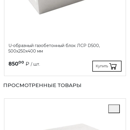
U-образный газобетонный блок ЛСР D500,
500х250х400 мм
00
850
₽
/ шт.
Купить
ПРОСМОТРЕННЫЕ ТОВАРЫ