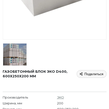
ГАЗОБЕТОННЫЙ БЛОК ЭКО D400,
Поделиться
600Х250Х200 ММ
Производитель
ЭКО
Ширина, мм
200