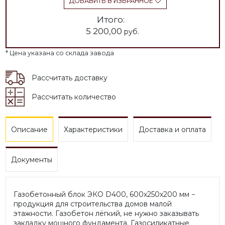
ДОБАВИТЬ В ИЗБРАННОЕ
Итого:
5 200,00
руб.
* Цена указана со склада завода
Рассчитать доставку
Рассчитать количество
Описание
Характеристики
Доставка и оплата
Документы
Газобетонный блок ЭКО D400, 600х250х200 мм −
продукция для строительства домов малой
этажности. Газобетон лёгкий, не нужно заказывать
закладку мощного фундамента. Газосиликатные