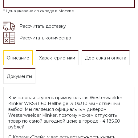
* Цена указана со склада в Москве
Рассчитать доставку
Рассчитать количество
Описание
Характеристики
Доставка и оплата
Документы
Клинкерная ступень прямоугольная Westerwaelder
Klinker WKS31160 Hellbeige, 310х310 мм - отличный
выбор! Мы являемся официальным дилером
Westerwaelder Klinker, поэтому можем отпускать
товар по самой выгодной цене в городе - 4 185,60
рублей.
С КерамикТрейд у вас есть возможность купить