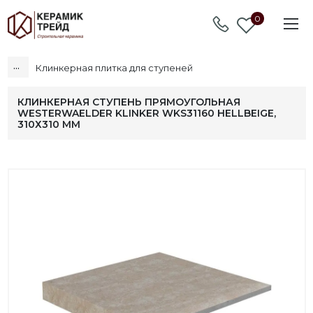
0
...
Клинкерная плитка для ступеней
КЛИНКЕРНАЯ СТУПЕНЬ ПРЯМОУГОЛЬНАЯ
WESTERWAELDER KLINKER WKS31160 HELLBEIGE,
310Х310 ММ