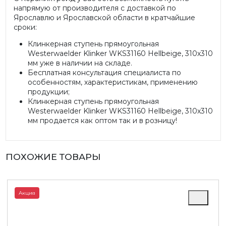
напрямую от производителя с доставкой по
Ярославлю и Ярославской области в кратчайшие
сроки:
Клинкерная ступень прямоугольная
Westerwaelder Klinker WKS31160 Hellbeige, 310х310
мм уже в наличии на складе.
Бесплатная консультация специалиста по
особенностям, характеристикам, применению
продукции;
Клинкерная ступень прямоугольная
Westerwaelder Klinker WKS31160 Hellbeige, 310х310
мм продается как оптом так и в розницу!
ПОХОЖИЕ ТОВАРЫ
Акция