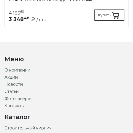
60
4 185
Купить
48
3 348
₽
/ шт.
Меню
О компании
Акции
Новости
Статьи
Фотогалерея
Контакты
Каталог
Строительный кирпич