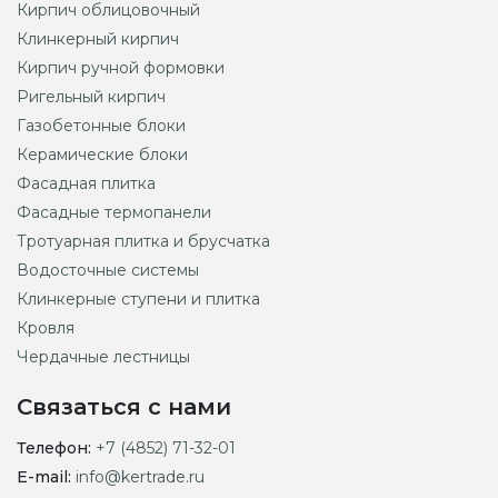
Кирпич облицовочный
Клинкерный кирпич
Кирпич ручной формовки
Ригельный кирпич
Газобетонные блоки
Керамические блоки
Фасадная плитка
Фасадные термопанели
Тротуарная плитка и брусчатка
Водосточные системы
Клинкерные ступени и плитка
Кровля
Чердачные лестницы
Связаться с нами
Телефон:
+7 (4852) 71-32-01
E-mail:
info@kertrade.ru