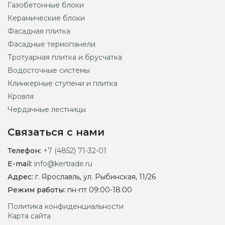
Газобетонные блоки
Керамические блоки
Фасадная плитка
Фасадные термопанели
Тротуарная плитка и брусчатка
Водосточные системы
Клинкерные ступени и плитка
Кровля
Чердачные лестницы
Связаться с нами
Телефон:
+7 (4852) 71-32-01
E-mail:
info@kertrade.ru
Адрес:
г. Ярославль, ул. Рыбинская, 11/26
Режим работы:
пн-пт 09:00-18:00
Политика конфиденциальности
Карта сайта