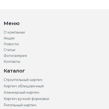
Меню
О компании
Акции
Новости
Статьи
Фотогалерея
Контакты
Каталог
Строительный кирпич
Кирпич облицовочный
Клинкерный кирпич
Кирпич ручной формовки
Ригельный кирпич