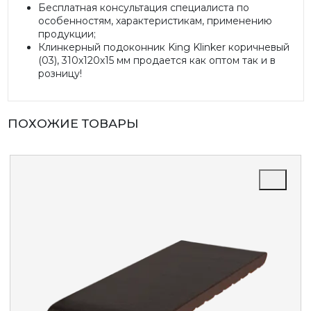
Бесплатная консультация специалиста по
особенностям, характеристикам, применению
продукции;
Клинкерный подоконник King Klinker коричневый
(03), 310х120х15 мм продается как оптом так и в
розницу!
ПОХОЖИЕ ТОВАРЫ