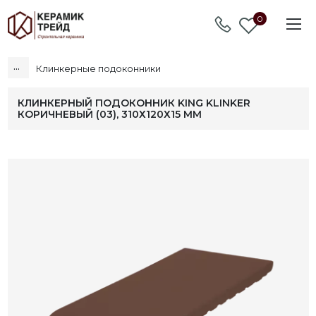
0
...
Клинкерные подоконники
КЛИНКЕРНЫЙ ПОДОКОННИК KING KLINKER
КОРИЧНЕВЫЙ (03), 310Х120Х15 ММ