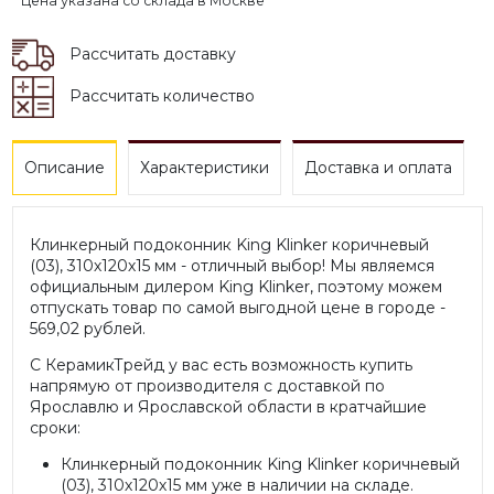
* Цена указана со склада в Москве
Рассчитать доставку
Рассчитать количество
Описание
Характеристики
Доставка и оплата
Клинкерный подоконник King Klinker коричневый
(03), 310х120х15 мм - отличный выбор! Мы являемся
официальным дилером King Klinker, поэтому можем
отпускать товар по самой выгодной цене в городе -
569,02 рублей.
С КерамикТрейд у вас есть возможность купить
напрямую от производителя с доставкой по
Ярославлю и Ярославской области в кратчайшие
сроки:
Клинкерный подоконник King Klinker коричневый
(03), 310х120х15 мм уже в наличии на складе.