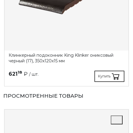
Клинкерный подоконник King Klinker ониксовый
черный (17), 350х120х15 мм
18
621
₽
/ шт.
Купить
ПРОСМОТРЕННЫЕ ТОВАРЫ