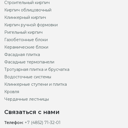
Строительный кирпич
Кирпич облицовочный
Клинкерный кирпич
Кирпич ручной формовки
Ригельный кирпич
Газобетонные блоки
Керамические блоки
Фасадная плитка
Фасадные термопанели
Тротуарная плитка и брусчатка
Водосточные системы
Клинкерные ступени и плитка
Кровля
Чердачные лестницы
Связаться с нами
Телефон:
+7 (4852) 71-32-01