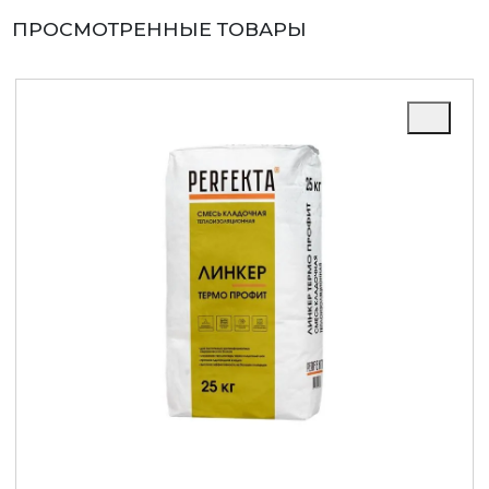
ПРОСМОТРЕННЫЕ ТОВАРЫ