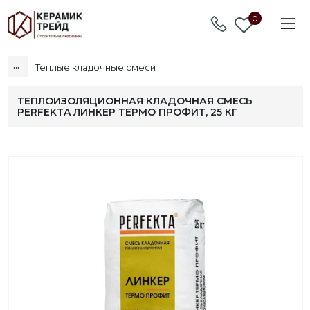
0
...
Теплые кладочные смеси
ТЕПЛОИЗОЛЯЦИОННАЯ КЛАДОЧНАЯ СМЕСЬ
PERFEKTA ЛИНКЕР ТЕРМО ПРОФИТ, 25 КГ