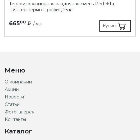
Теплоизоляционная кладочная смесь Perfekta
Линкер Термо Профит, 25 кг
00
665
₽
/ уп.
Купить
Меню
О компании
Акции
Новости
Статьи
Фотогалерея
Контакты
Каталог