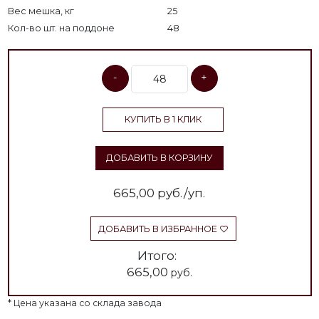
Вес мешка, кг
25
Кол-во шт. на поддоне
48
-
+
КУПИТЬ В 1 КЛИК
ДОБАВИТЬ В КОРЗИНУ
665,00
руб./уп.
ДОБАВИТЬ В ИЗБРАННОЕ
Итого:
665,00
руб.
* Цена указана со склада завода