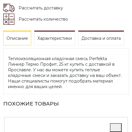
Рассчитать доставку
Рассчитать количество
Описание
Характеристики
Доставка и оплата
Теплоизоляционная кладочная смесь Perfekta
Линкер Термо Профит, 25 кг купить с доставкой в
Ярославле. У нас вы можете купить теплые
кладочные смеси и заказать доставку на ваш объект.
Наши специалисты помогут подобрать материал
именно для ваших целей.
ПОХОЖИЕ ТОВАРЫ