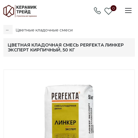
0
...
Цветные кладочные смеси
ЦВЕТНАЯ КЛАДОЧНАЯ СМЕСЬ PERFEKTA ЛИНКЕР
ЭКСПЕРТ КИРПИЧНЫЙ, 50 КГ