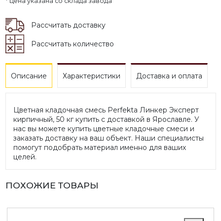
* Цена указана со склада завода
Рассчитать доставку
Рассчитать количество
Описание
Характеристики
Доставка и оплата
Цветная кладочная смесь Perfekta Линкер Эксперт
кирпичный, 50 кг купить с доставкой в Ярославле. У
нас вы можете купить цветные кладочные смеси и
заказать доставку на ваш объект. Наши специалисты
помогут подобрать материал именно для ваших
целей.
ПОХОЖИЕ ТОВАРЫ