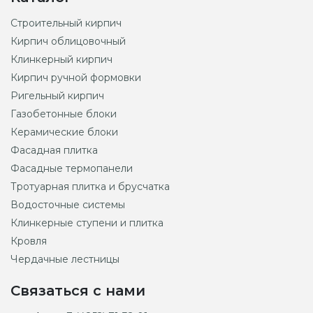
Строительный кирпич
Кирпич облицовочный
Клинкерный кирпич
Кирпич ручной формовки
Ригельный кирпич
Газобетонные блоки
Керамические блоки
Фасадная плитка
Фасадные термопанели
Тротуарная плитка и брусчатка
Водосточные системы
Клинкерные ступени и плитка
Кровля
Чердачные лестницы
Связаться с нами