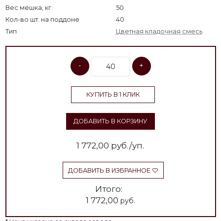
Вес мешка, кг
50
Кол-во шт. на поддоне
40
Тип
Цветная кладочная смесь
-
+
КУПИТЬ В 1 КЛИК
ДОБАВИТЬ В КОРЗИНУ
1 772,00
руб./уп.
ДОБАВИТЬ В ИЗБРАННОЕ
Итого:
1 772,00
руб.