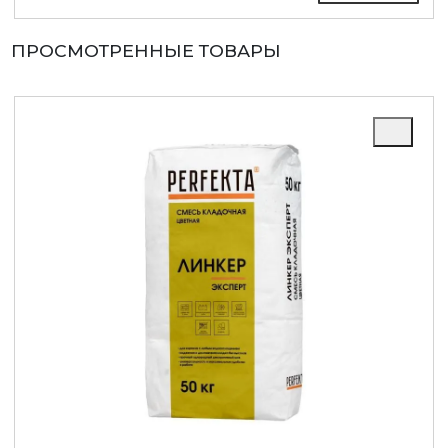
ПРОСМОТРЕННЫЕ ТОВАРЫ