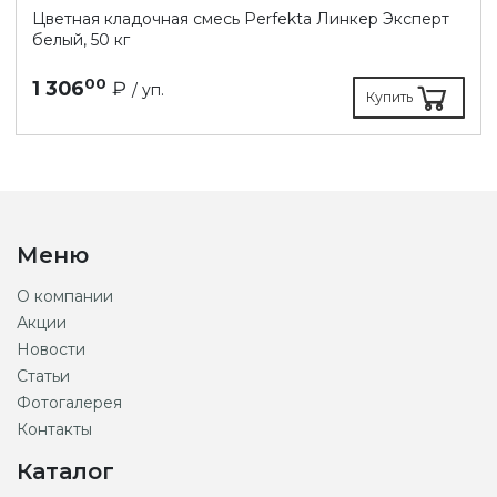
Цветная кладочная смесь Perfekta Линкер Эксперт
белый, 50 кг
00
1 306
₽
/ уп.
Купить
Меню
О компании
Акции
Новости
Статьи
Фотогалерея
Контакты
Каталог