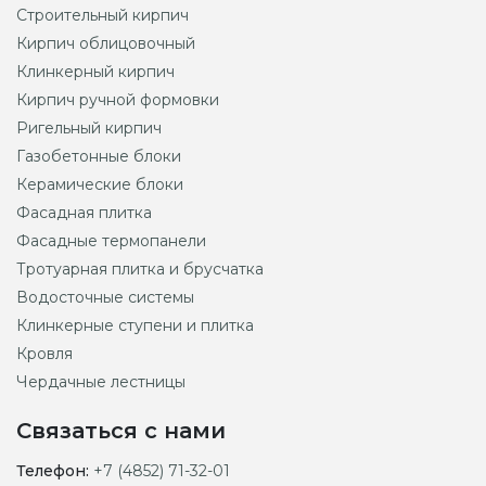
Строительный кирпич
Кирпич облицовочный
Клинкерный кирпич
Кирпич ручной формовки
Ригельный кирпич
Газобетонные блоки
Керамические блоки
Фасадная плитка
Фасадные термопанели
Тротуарная плитка и брусчатка
Водосточные системы
Клинкерные ступени и плитка
Кровля
Чердачные лестницы
Связаться с нами
Телефон:
+7 (4852) 71-32-01