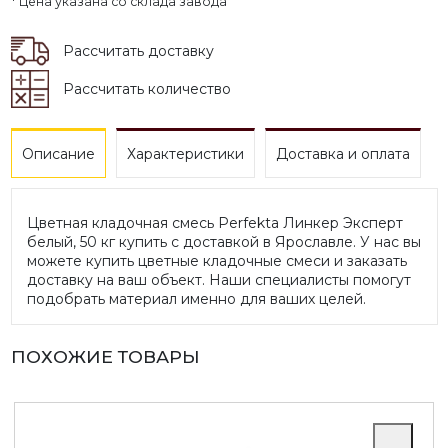
* Цена указана со склада завода
Рассчитать доставку
Рассчитать количество
Описание
Характеристики
Доставка и оплата
Цветная кладочная смесь Perfekta Линкер Эксперт
белый, 50 кг купить с доставкой в Ярославле. У нас вы
можете купить цветные кладочные смеси и заказать
доставку на ваш объект. Наши специалисты помогут
подобрать материал именно для ваших целей.
ПОХОЖИЕ ТОВАРЫ