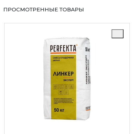
ПРОСМОТРЕННЫЕ ТОВАРЫ