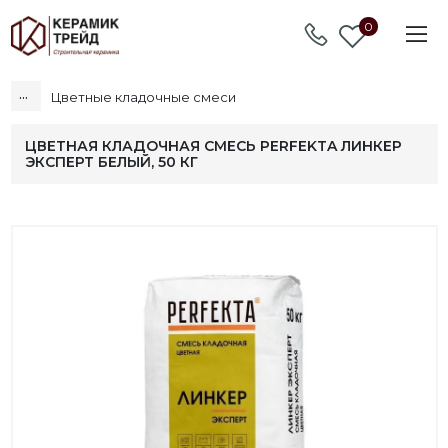
0
...
Цветные кладочные смеси
ЦВЕТНАЯ КЛАДОЧНАЯ СМЕСЬ PERFEKTA ЛИНКЕР
ЭКСПЕРТ БЕЛЫЙ, 50 КГ