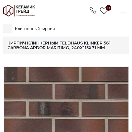
0
...
Клинкерный кирпич
КИРПИЧ КЛИНКЕРНЫЙ FELDHAUS KLINKER 561
CARBONA ARDOR MARITIMO, 240Х115Х71 ММ