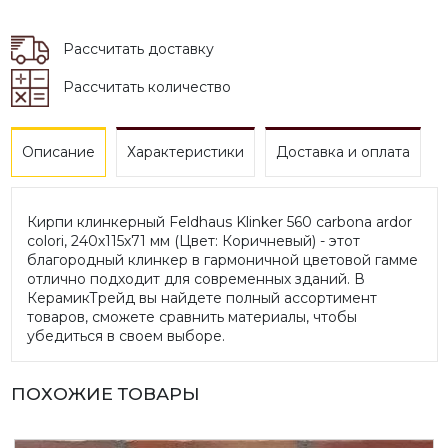
*
Рассчитать доставку
Рассчитать количество
Описание
Характеристики
Доставка и оплата
Кирпи клинкерный Feldhaus Klinker 560 carbona ardor
colori, 240х115х71 мм (Цвет: Коричневый) - этот
благородный клинкер в гармоничной цветовой гамме
отлично подходит для современных зданий. В
КерамикТрейд вы найдете полный ассортимент
товаров, сможете сравнить материалы, чтобы
убедиться в своем выборе.
ПОХОЖИЕ ТОВАРЫ