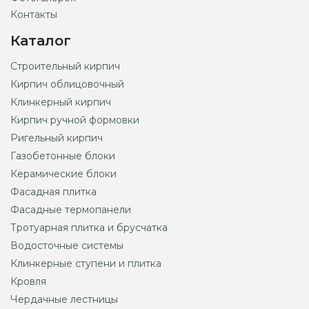
Контакты
Каталог
Строительный кирпич
Кирпич облицовочный
Клинкерный кирпич
Кирпич ручной формовки
Ригельный кирпич
Газобетонные блоки
Керамические блоки
Фасадная плитка
Фасадные термопанели
Тротуарная плитка и брусчатка
Водосточные системы
Клинкерные ступени и плитка
Кровля
Чердачные лестницы